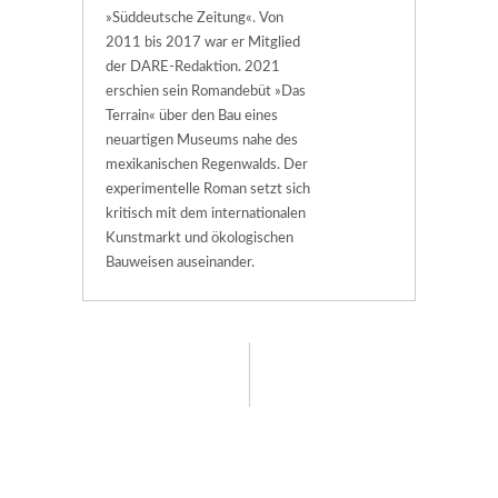
»Süddeutsche Zeitung«. Von
2011 bis 2017 war er Mitglied
der DARE-Redaktion. 2021
erschien sein Romandebüt »Das
Terrain« über den Bau eines
neuartigen Museums nahe des
mexikanischen Regenwalds. Der
experimentelle Roman setzt sich
kritisch mit dem internationalen
Kunstmarkt und ökologischen
Bauweisen auseinander.