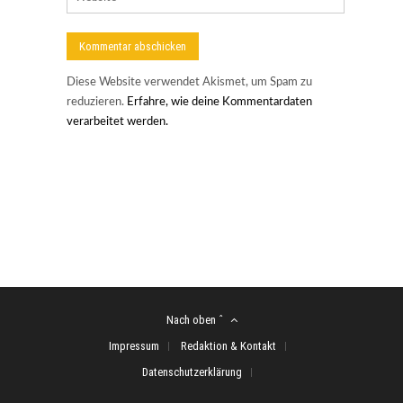
Diese Website verwendet Akismet, um Spam zu
reduzieren.
Erfahre, wie deine Kommentardaten
verarbeitet werden.
Nach oben ˆ
Impressum
Redaktion & Kontakt
Datenschutzerklärung