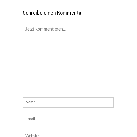
Schreibe einen Kommentar