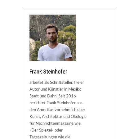
Frank Steinhofer
arbeitet als Schriftsteller, freier
Autor und Künstler in Mexiko-
Stadt und Dahn. Seit 2016
berichtet Frank Steinhofer aus
den Amerikas vornehmlich über
Kunst, Architektur und Ökologie
für Nachrichtenmagazine wie
»Der Spiegel« oder
Tageszeitungen wie die