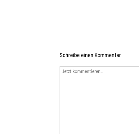
Schreibe einen Kommentar