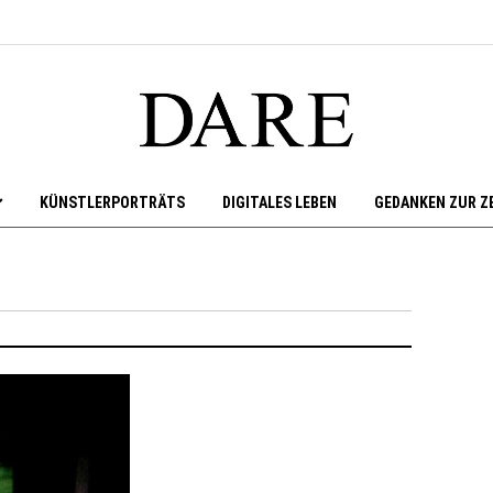
KÜNSTLERPORTRÄTS
DIGITALES LEBEN
GEDANKEN ZUR Z