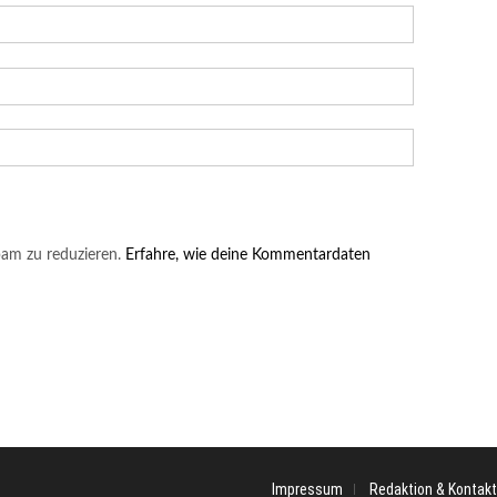
am zu reduzieren.
Erfahre, wie deine Kommentardaten
Impressum
Redaktion & Kontakt