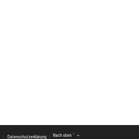
Nach oben ˆ
Datenschutzerklärung