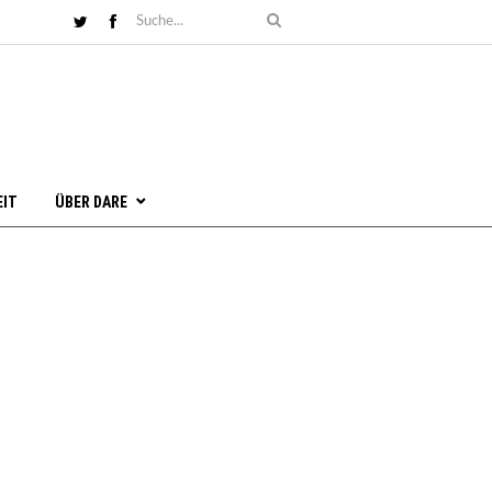
EIT
ÜBER DARE