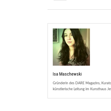
Isa Maschewski
Gründerin des DARE Magazins, Kuratori
künstlerische Leitung im Kunsthaus Je