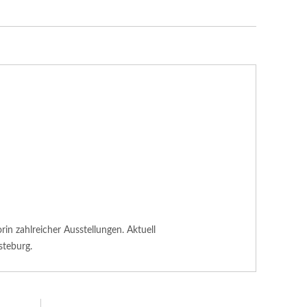
n zahlreicher Ausstellungen. Aktuell
steburg.