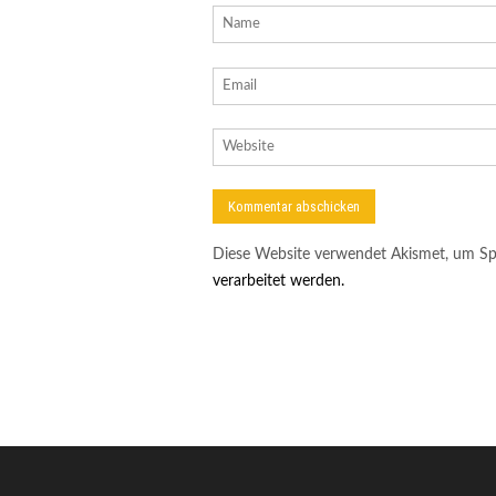
Diese Website verwendet Akismet, um Sp
verarbeitet werden.