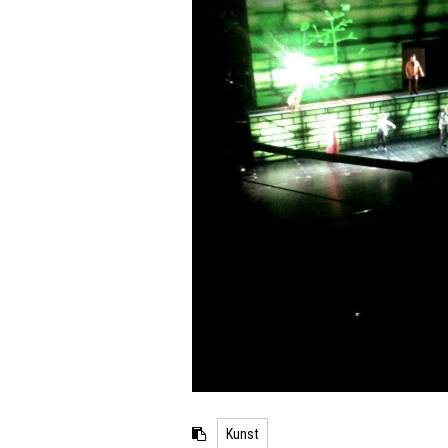
Kunst