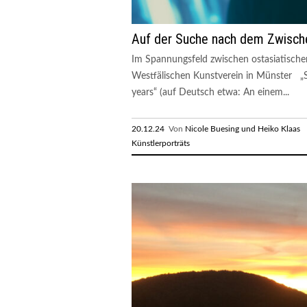
Auf der Suche nach dem Zwisch
Im Spannungsfeld zwischen ostasiatischer
Westfälischen Kunstverein in Münster „Su
years“ (auf Deutsch etwa: An einem...
20.12.24
Von
Nicole Buesing und Heiko Klaas
R
Künstlerporträts