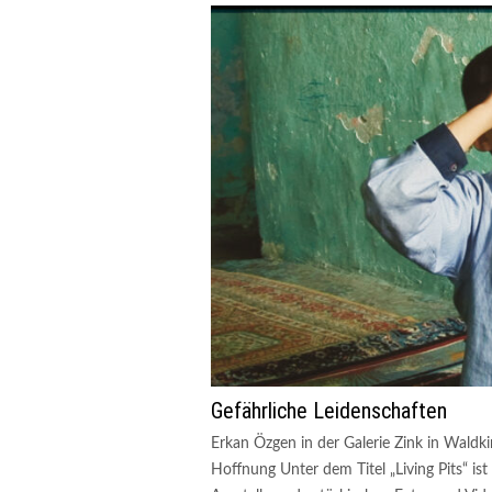
Gefährliche Leidenschaften
Erkan Özgen in der Galerie Zink in Waldki
Hoffnung Unter dem Titel „Living Pits“ ist