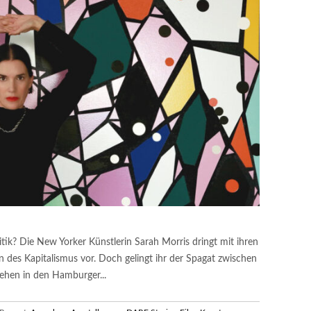
tik? Die New Yorker Künstlerin Sarah Morris dringt mit ihren
des Kapitalismus vor. Doch gelingt ihr der Spagat zwischen
 sehen in den Hamburger...