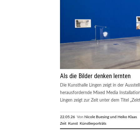
Als die Bilder denken lernten
Die Kunsthalle Lingen zeigt in der Ausstel
herausfordernde Mixed Media Installation
Lingen zeigt zur Zeit unter dem Titel „Zeit
22.05.26
Von
Nicole Buesing und Heiko Klaas
R
Zeit
Kunst
Künstlerporträts