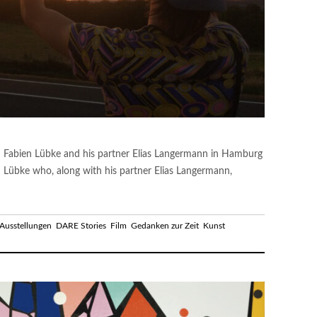
Fabien Lübke and his partner Elias Langermann in Hamburg
ien Lübke who, along with his partner Elias Langermann,
Ausstellungen
DARE Stories
Film
Gedanken zur Zeit
Kunst