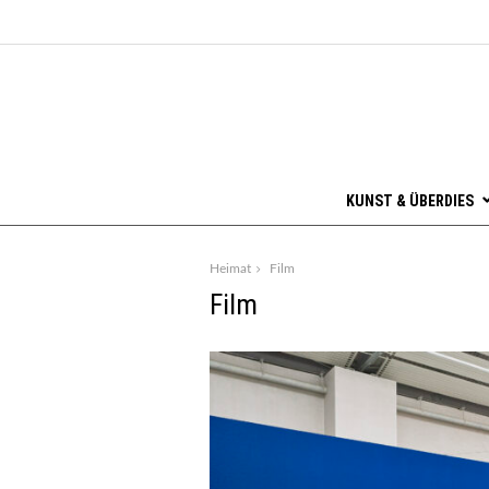
KUNST & ÜBERDIES
Heimat
Film
Film