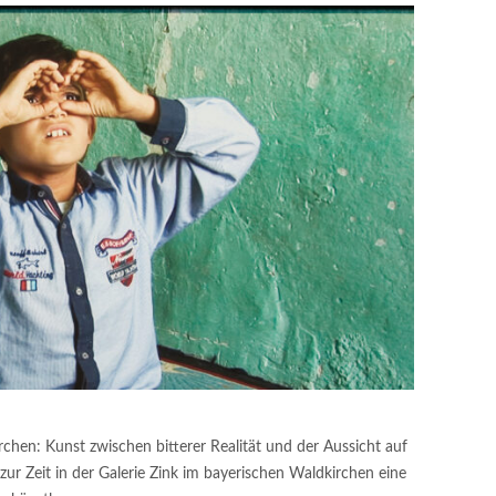
rchen: Kunst zwischen bitterer Realität und der Aussicht auf
 zur Zeit in der Galerie Zink im bayerischen Waldkirchen eine