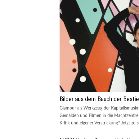
Bilder aus dem Bauch der Bestie
Glamour als Werkzeug der Kapitalismuskri
Gemälden und Filmen in die Machtzentren 
Kritik und eigener Verstrickung? Jetzt zu