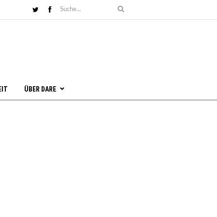
EIT
ÜBER DARE