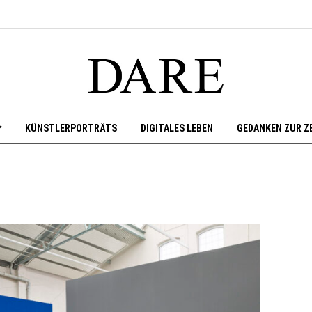
KÜNSTLERPORTRÄTS
DIGITALES LEBEN
GEDANKEN ZUR Z