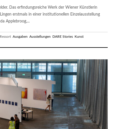
 Felder. Das erfindungsreiche Werk der Wiener Künstlerin
Lingen erstmals in einer institutionellen Einzelausstellung
da Applebroog,...
essort
Ausgaben
Ausstellungen
DARE Stories
Kunst