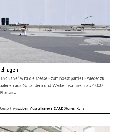
schlagen
 Exclusive“ wird die Messe - zumindest partiell - wieder zu
 Galerien aus 66 Ländern und Werken von mehr als 4.000
Pforten...
essort
Ausgaben
Ausstellungen
DARE Stories
Kunst