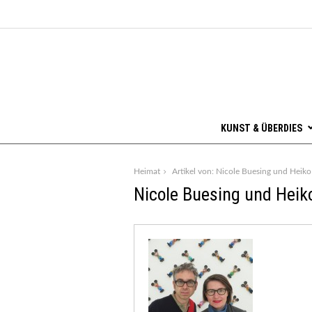
KUNST & ÜBERDIES
Heimat
Artikel von: Nicole Buesing und Heiko
Nicole Buesing und Heik