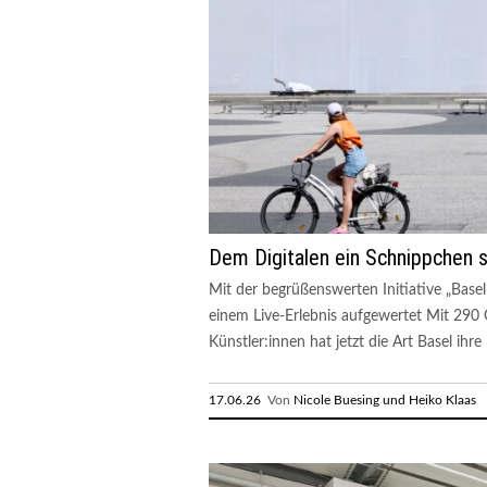
Dem Digitalen ein Schnippchen 
Mit der begrüßenswerten Initiative „Basel
einem Live-Erlebnis aufgewertet Mit 290
Künstler:innen hat jetzt die Art Basel ihre 
17.06.26
Von
Nicole Buesing und Heiko Klaas
R