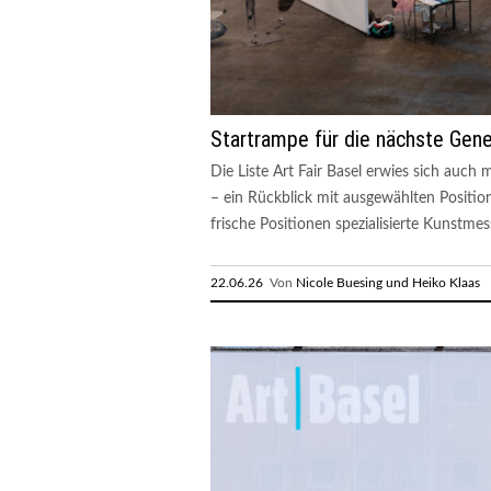
Startrampe für die nächste Gene
Die Liste Art Fair Basel erwies sich auch
– ein Rückblick mit ausgewählten Positio
frische Positionen spezialisierte Kunstmess
22.06.26
Von
Nicole Buesing und Heiko Klaas
R