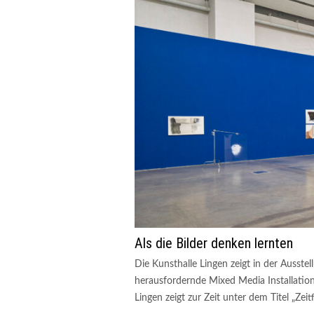
Als die Bilder denken lernten
Die Kunsthalle Lingen zeigt in der Ausstel
herausfordernde Mixed Media Installation
Lingen zeigt zur Zeit unter dem Titel „Zeit