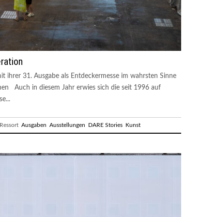
ration
 mit ihrer 31. Ausgabe als Entdeckermesse im wahrsten Sinne
nen Auch in diesem Jahr erwies sich die seit 1996 auf
e...
essort
Ausgaben
Ausstellungen
DARE Stories
Kunst