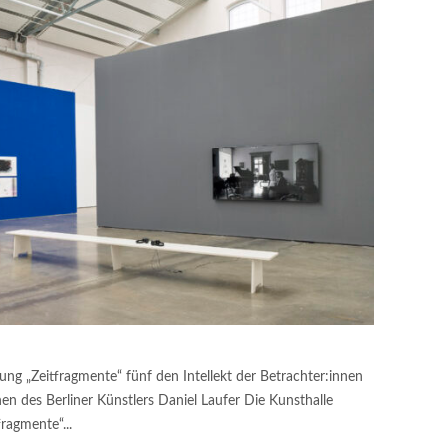
lung „Zeitfragmente“ fünf den Intellekt der Betrachter:innen
en des Berliner Künstlers Daniel Laufer Die Kunsthalle
fragmente“...