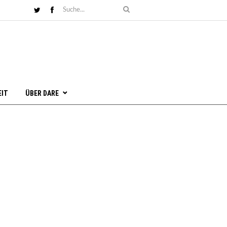
EIT
ÜBER DARE