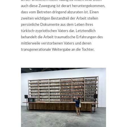
auch diese Zuwegung ist derart heruntergekommen,
dass vom Betreten dringend abzuraten ist. Einen
zweiten wichtigen Bestandteil der Arbeit stellen
persönliche Dokumente aus dem Leben ihres
türkisch-zypriotischen Vaters dar. Letztendlich
behandelt die Arbeit traumatische Erfahrungen des
mittlerweile verstorbenen Vaters und deren
transgenerationale Weitergabe an die Tochter.