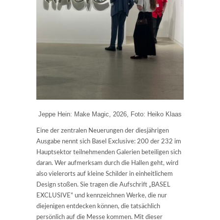
Jeppe Hein: Make Magic, 2026, Foto: Heiko Klaas
Eine der zentralen Neuerungen der diesjährigen
Ausgabe nennt sich Basel Exclusive: 200 der 232 im
Hauptsektor teilnehmenden Galerien beteiligen sich
daran. Wer aufmerksam durch die Hallen geht, wird
also vielerorts auf kleine Schilder in einheitlichem
Design stoßen. Sie tragen die Aufschrift „BASEL
EXCLUSIVE“ und kennzeichnen Werke, die nur
diejenigen entdecken können, die tatsächlich
persönlich auf die Messe kommen. Mit dieser