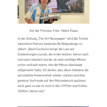
Auf der Preview, Foto: Heiko Klaas
In der Zeitung „The Art Newspaper“ wird die Turiner
Sammlerin Patrizia Sandretto Re Rebaudengo so
zitiert: „Basel Exclusive bringt die Lust auf
Entdeckungen zurück, die in den letzten Jahren nach
und nach reduziert wurde, da viele wichtige Werke
schon verkauft waren, ehe die Messe überhaupt
aufgemacht hatte. Ich denke, dass diese Initiative die
persönliche Anwesenheit wieder stärken und eine
gewisse Vorfreude auf den Messebesuch auslösen
wird, ganz so wie es noch in den 1990er und frühen
2000er Jahren war.“