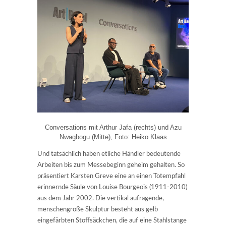
Conversations mit Arthur Jafa (rechts) und Azu
Nwagbogu (Mitte), Foto: Heiko Klaas
Und tatsächlich haben etliche Händler bedeutende
Arbeiten bis zum Messebeginn geheim gehalten. So
präsentiert Karsten Greve eine an einen Totempfahl
erinnernde Säule von Louise Bourgeois (1911-2010)
aus dem Jahr 2002. Die vertikal aufragende,
menschengroße Skulptur besteht aus gelb
eingefärbten Stoffsäckchen, die auf eine Stahlstange