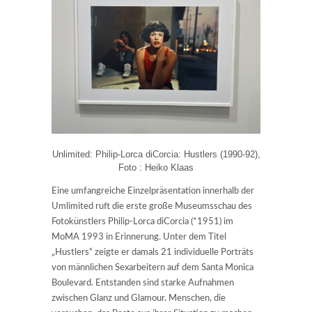
Unlimited: Philip-Lorca diCorcia: Hustlers (1990-92),
Foto : Heiko Klaas
Eine umfangreiche Einzelpräsentation innerhalb der
Umlimited ruft die erste große Museumsschau des
Fotokünstlers Philip-Lorca diCorcia (*1951) im
MoMA 1993 in Erinnerung. Unter dem Titel
„Hustlers“ zeigte er damals 21 individuelle Porträts
von männlichen Sexarbeitern auf dem Santa Monica
Boulevard. Entstanden sind starke Aufnahmen
zwischen Glanz und Glamour. Menschen, die