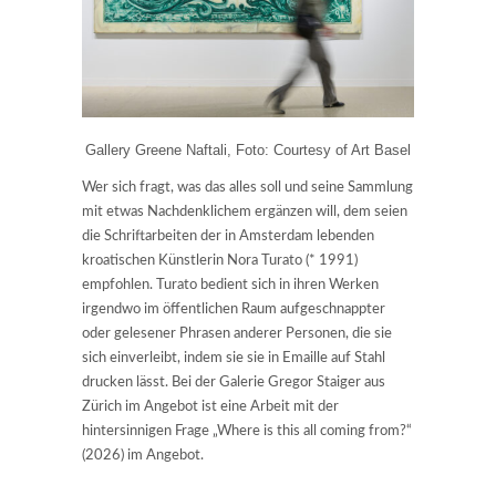
Gallery Greene Naftali, Foto: Courtesy of Art Basel
Wer sich fragt, was das alles soll und seine Sammlung
mit etwas Nachdenklichem ergänzen will, dem seien
die Schriftarbeiten der in Amsterdam lebenden
kroatischen Künstlerin Nora Turato (* 1991)
empfohlen. Turato bedient sich in ihren Werken
irgendwo im öffentlichen Raum aufgeschnappter
oder gelesener Phrasen anderer Personen, die sie
sich einverleibt, indem sie sie in Emaille auf Stahl
drucken lässt. Bei der Galerie Gregor Staiger aus
Zürich im Angebot ist eine Arbeit mit der
hintersinnigen Frage „Where is this all coming from?“
(2026) im Angebot.