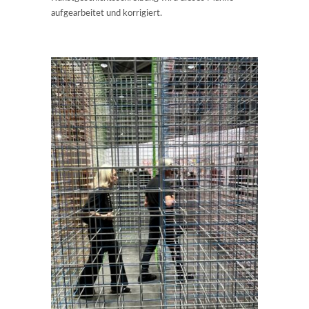
aufgearbeitet und korrigiert.