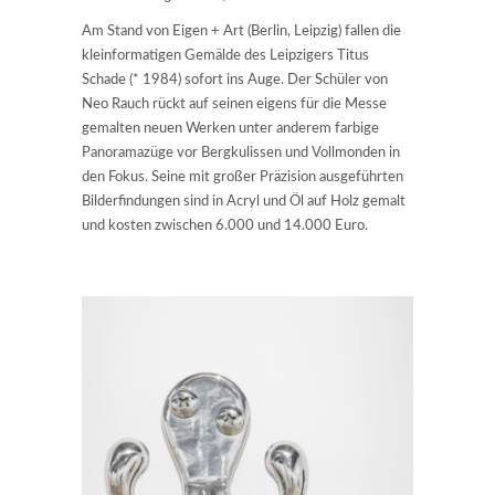
Am Stand von Eigen + Art (Berlin, Leipzig) fallen die
kleinformatigen Gemälde des Leipzigers Titus
Schade (* 1984) sofort ins Auge. Der Schüler von
Neo Rauch rückt auf seinen eigens für die Messe
gemalten neuen Werken unter anderem farbige
Panoramazüge vor Bergkulissen und Vollmonden in
den Fokus. Seine mit großer Präzision ausgeführten
Bilderfindungen sind in Acryl und Öl auf Holz gemalt
und kosten zwischen 6.000 und 14.000 Euro.