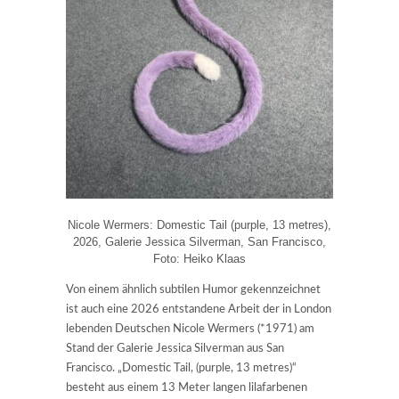
Nicole Wermers: Domestic Tail (purple, 13 metres),
2026, Galerie Jessica Silverman, San Francisco,
Foto: Heiko Klaas
Von einem ähnlich subtilen Humor gekennzeichnet
ist auch eine 2026 entstandene Arbeit der in London
lebenden Deutschen Nicole Wermers (*1971) am
Stand der Galerie Jessica Silverman aus San
Francisco. „Domestic Tail, (purple, 13 metres)“
besteht aus einem 13 Meter langen lilafarbenen