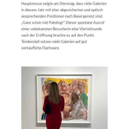
Hauptmesse zeigte am Dienstag, dass viele Galerien
in diesem Jahr mit eher abgesicherten und optisch
ansprechenden Positionen nach Basel gereist sind.
„Ganz schön viel Painting!“ Dieser spontane Ausruf
einer unbekannten Besucherin eine Viertelstunde
nach der Eröffnung brachte es auf den Punkt.
Tendenziell setzen viele Galerien auf gut
verkäufliche Flachware.