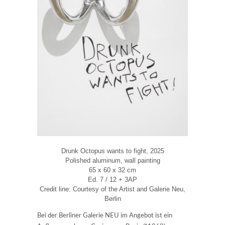
Drunk Octopus wants to fight, 2025
Polished aluminum, wall painting
65 x 60 x 32 cm
Ed. 7 / 12 + 3AP
Credit line: Courtesy of the Artist and Galerie Neu,
Berlin
Bei der Berliner Galerie NEU im Angebot ist ein