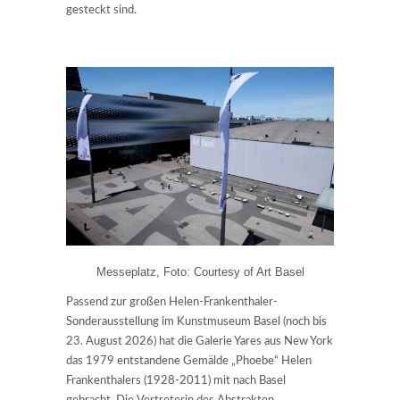
gesteckt sind.
Messeplatz, Foto: Courtesy of Art Basel
Passend zur großen Helen-Frankenthaler-
Sonderausstellung im Kunstmuseum Basel (noch bis
23. August 2026) hat die Galerie Yares aus New York
das 1979 entstandene Gemälde „Phoebe“ Helen
Frankenthalers (1928-2011) mit nach Basel