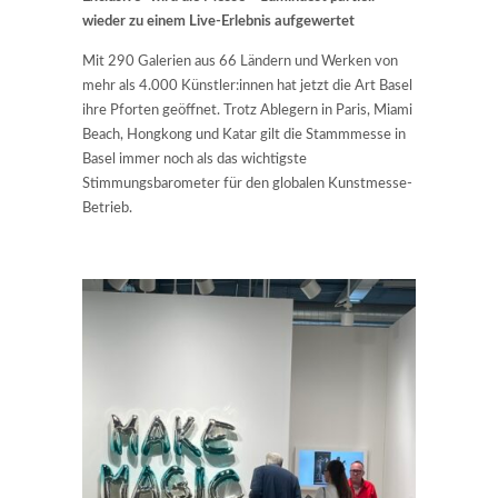
wieder zu einem Live-Erlebnis aufgewertet
Mit 290 Galerien aus 66 Ländern und Werken von
mehr als 4.000 Künstler:innen hat jetzt die Art Basel
ihre Pforten geöffnet. Trotz Ablegern in Paris, Miami
Beach, Hongkong und Katar gilt die Stammmesse in
Basel immer noch als das wichtigste
Stimmungsbarometer für den globalen Kunstmesse-
Betrieb.