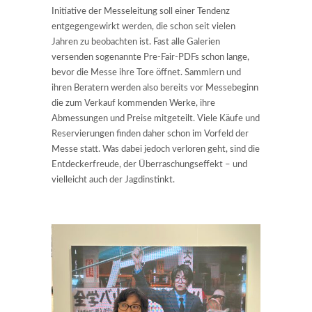
Initiative der Messeleitung soll einer Tendenz
entgegengewirkt werden, die schon seit vielen
Jahren zu beobachten ist. Fast alle Galerien
versenden sogenannte Pre-Fair-PDFs schon lange,
bevor die Messe ihre Tore öffnet. Sammlern und
ihren Beratern werden also bereits vor Messebeginn
die zum Verkauf kommenden Werke, ihre
Abmessungen und Preise mitgeteilt. Viele Käufe und
Reservierungen finden daher schon im Vorfeld der
Messe statt. Was dabei jedoch verloren geht, sind die
Entdeckerfreude, der Überraschungseffekt – und
vielleicht auch der Jagdinstinkt.