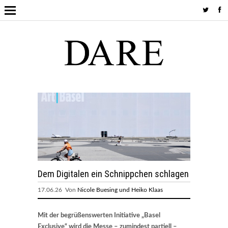
Dem Digitalen ein Schnippchen schlagen
17.06.26 Von
Nicole Buesing und Heiko Klaas
Mit der begrüßenswerten Initiative „Basel
Exclusive“ wird die Messe – zumindest partiell –