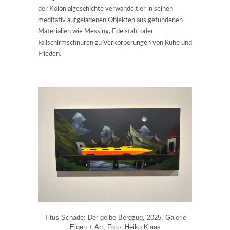
der Kolonialgeschichte verwandelt er in seinen
meditativ aufgeladenen Objekten aus gefundenen
Materialien wie Messing, Edelstahl oder
Fallschirmschnüren zu Verkörperungen von Ruhe und
Frieden.
Titus Schade: Der gelbe Bergzug, 2025, Galerie
Eigen + Art, Foto: Heiko Klaas