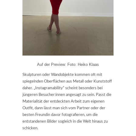
Auf der Preview: Foto: Heiko Klaas
Skulpturen oder Wandobjekte kommen oft mit
spiegelnden Oberflächen aus Metall oder Kunststoff
daher. „Instagramability“ scheint besonders bei
jüngeren Besucher:innen angesagt zu sein. Passt die
Materialität der entdeckten Arbeit zum eigenen
Outfit, dann lässt man sich vom Partner oder der
besten Freundin davor fotografieren, um die
entstandenen Bilder sogleich in die Welt hinaus zu
schicken.