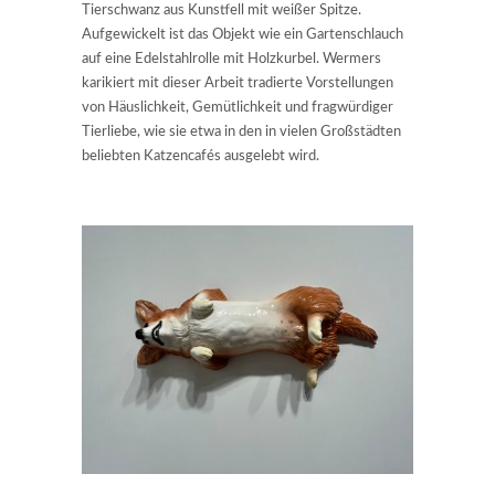
Tierschwanz aus Kunstfell mit weißer Spitze.
Aufgewickelt ist das Objekt wie ein Gartenschlauch
auf eine Edelstahlrolle mit Holzkurbel. Wermers
karikiert mit dieser Arbeit tradierte Vorstellungen
von Häuslichkeit, Gemütlichkeit und fragwürdiger
Tierliebe, wie sie etwa in den in vielen Großstädten
beliebten Katzencafés ausgelebt wird.