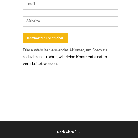
Diese Website verwendet Akismet, um Spam zu
reduzieren.
Erfahre, wie deine Kommentardaten
verarbeitet werden.
Nach oben ˆ