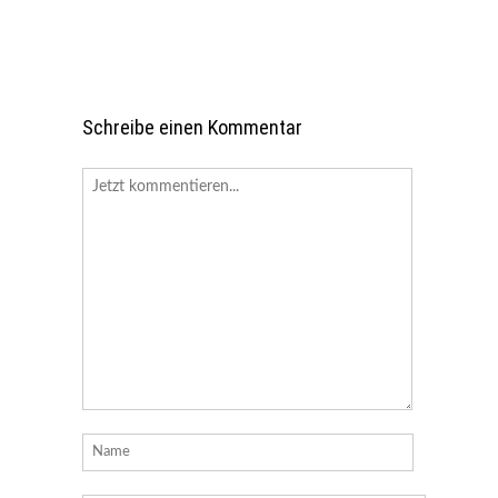
Schreibe einen Kommentar