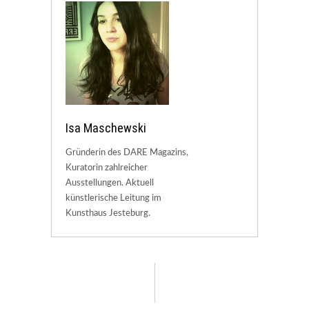
Isa Maschewski
Gründerin des DARE Magazins,
Kuratorin zahlreicher
Ausstellungen. Aktuell
künstlerische Leitung im
Kunsthaus Jesteburg.