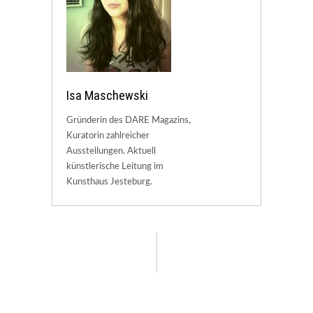
Isa Maschewski
Gründerin des DARE Magazins,
Kuratorin zahlreicher
Ausstellungen. Aktuell
künstlerische Leitung im
Kunsthaus Jesteburg.