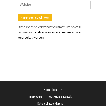
Diese Website verwendet Akismet, um Spam zu
reduzieren.
Erfahre, wie deine Kommentardaten
verarbeitet werden.
Nach oben ˆ
Impressum
Redaktion & Kontakt
Datenschutzerklärung