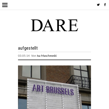
aufgestellt
03.05.14 Von
Isa Maschewski