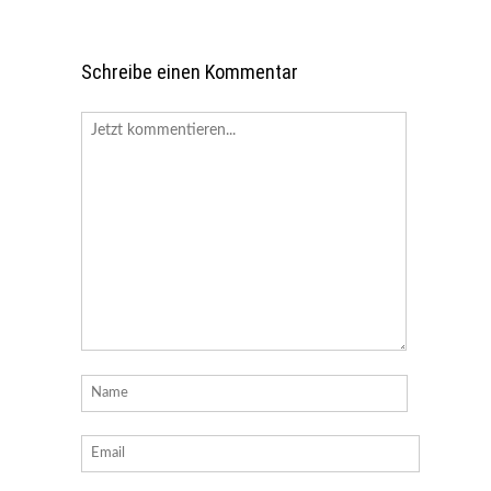
Schreibe einen Kommentar