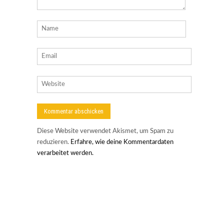
Diese Website verwendet Akismet, um Spam zu
reduzieren.
Erfahre, wie deine Kommentardaten
verarbeitet werden.