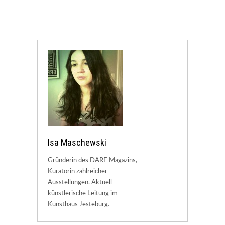
Isa Maschewski
Gründerin des DARE Magazins,
Kuratorin zahlreicher
Ausstellungen. Aktuell
künstlerische Leitung im
Kunsthaus Jesteburg.