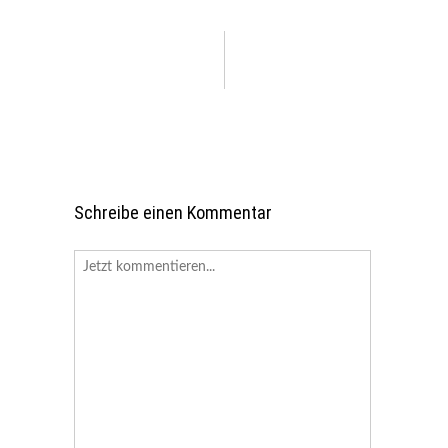
Schreibe einen Kommentar