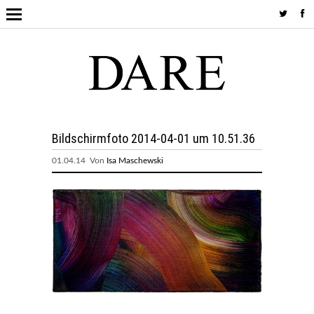
Bildschirmfoto 2014-04-01 um 10.51.36
01.04.14 Von
Isa Maschewski