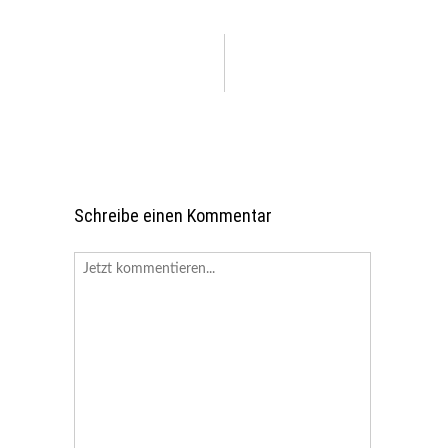
Schreibe einen Kommentar