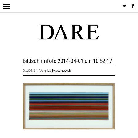
Bildschirmfoto 2014-04-01 um 10.52.17
01.04.14 Von
Isa Maschewski