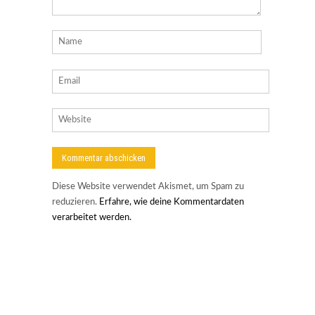
Diese Website verwendet Akismet, um Spam zu
reduzieren.
Erfahre, wie deine Kommentardaten
verarbeitet werden.