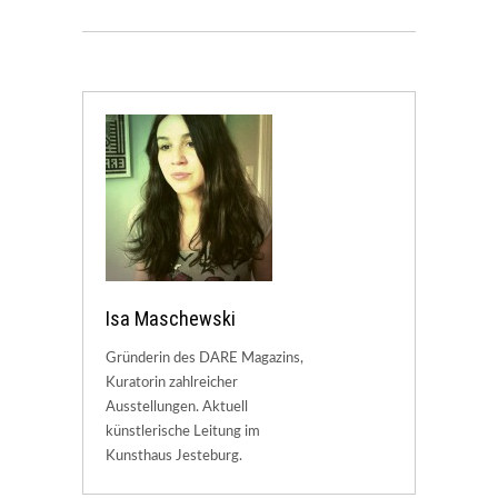
Isa Maschewski
Gründerin des DARE Magazins,
Kuratorin zahlreicher
Ausstellungen. Aktuell
künstlerische Leitung im
Kunsthaus Jesteburg.