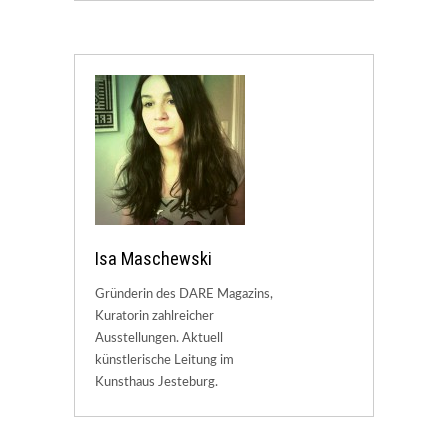
Isa Maschewski
Gründerin des DARE Magazins,
Kuratorin zahlreicher
Ausstellungen. Aktuell
künstlerische Leitung im
Kunsthaus Jesteburg.