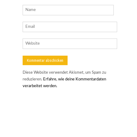
Diese Website verwendet Akismet, um Spam zu
reduzieren.
Erfahre, wie deine Kommentardaten
verarbeitet werden.