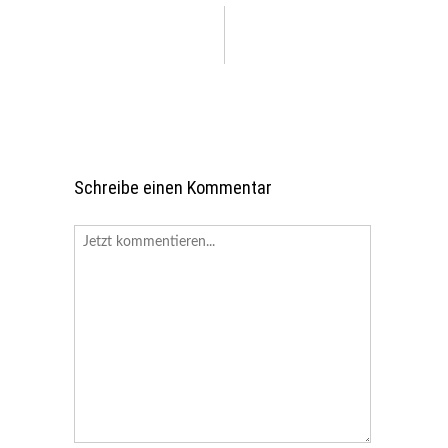
Schreibe einen Kommentar