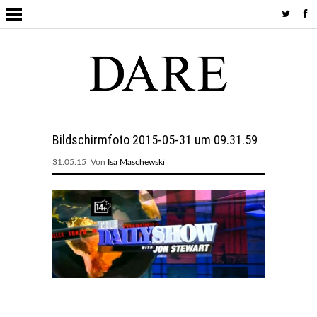
Bildschirmfoto 2015-05-31 um 09.31.59
31.05.15 Von
Isa Maschewski