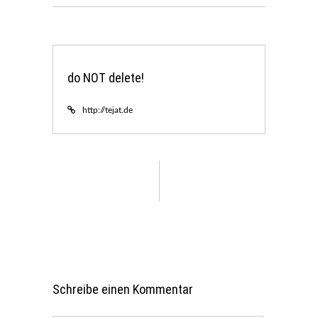
do NOT delete!
http://tejat.de
Schreibe einen Kommentar