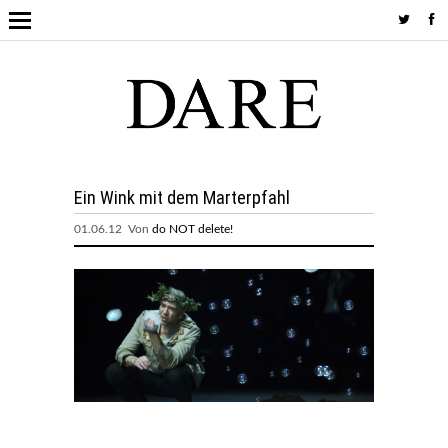
Ein Wink mit dem Marterpfahl
01.06.12 Von
do NOT delete!