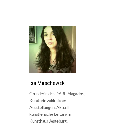
Isa Maschewski
Gründerin des DARE Magazins,
Kuratorin zahlreicher
Ausstellungen. Aktuell
künstlerische Leitung im
Kunsthaus Jesteburg.