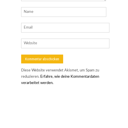
Diese Website verwendet Akismet, um Spam zu
reduzieren.
Erfahre, wie deine Kommentardaten
verarbeitet werden.