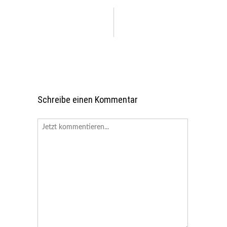
Schreibe einen Kommentar