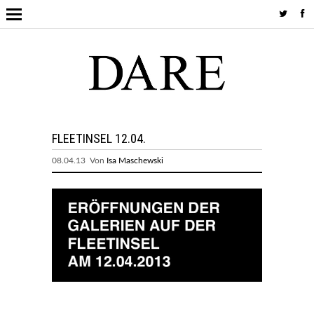
FLEETINSEL 12.04.
08.04.13 Von
Isa Maschewski