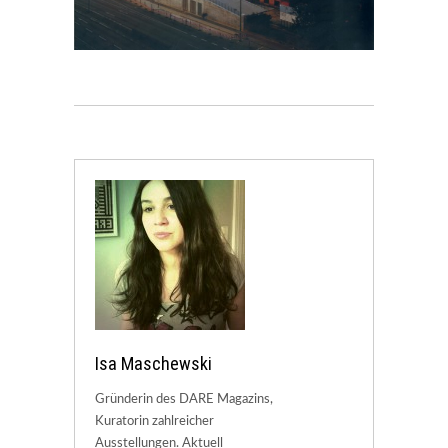
Isa Maschewski
Gründerin des DARE Magazins,
Kuratorin zahlreicher
Ausstellungen. Aktuell