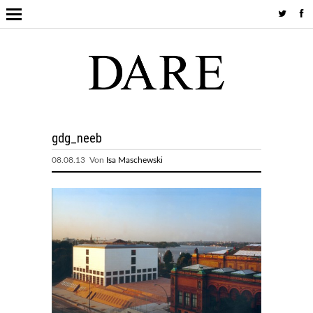
gdg_neeb
08.08.13 Von
Isa Maschewski