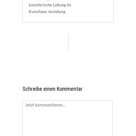
künstlerische Leitung im
Kunsthaus Jesteburg.
Schreibe einen Kommentar