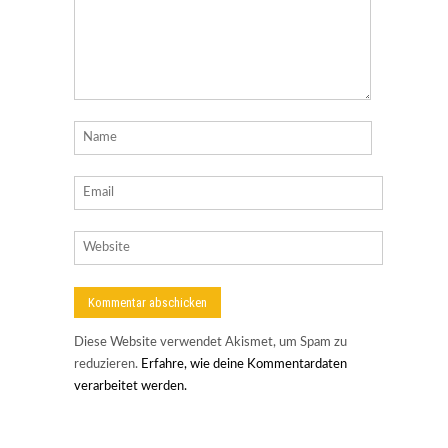
Diese Website verwendet Akismet, um Spam zu
reduzieren.
Erfahre, wie deine Kommentardaten
verarbeitet werden.