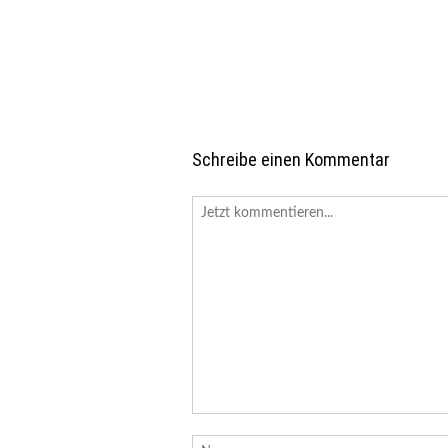
Schreibe einen Kommentar