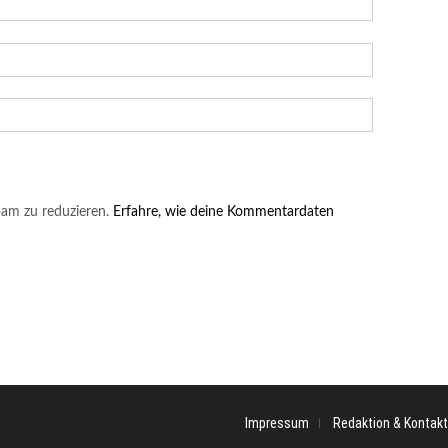
am zu reduzieren.
Erfahre, wie deine Kommentardaten
Impressum
Redaktion & Kontakt