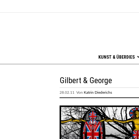
KUNST & ÜBERDIES
Gilbert & George
28.02.11 Von
Katrin Diederichs