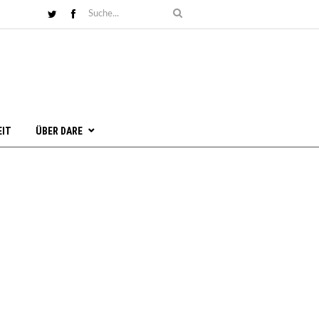
EIT
ÜBER DARE