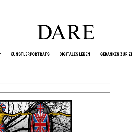
KÜNSTLERPORTRÄTS
DIGITALES LEBEN
GEDANKEN ZUR Z