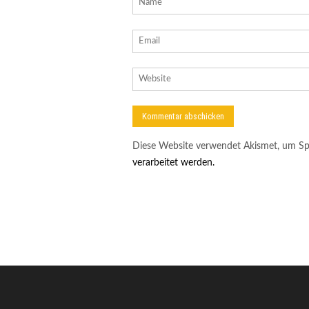
Diese Website verwendet Akismet, um Sp
verarbeitet werden.