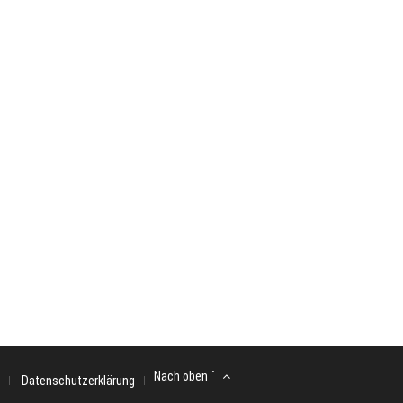
Nach oben ˆ
Datenschutzerklärung