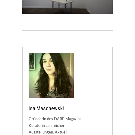
Isa Maschewski
Gründerin des DARE Magazins,
Kuratorin zahlreicher
Ausstellungen. Aktuell