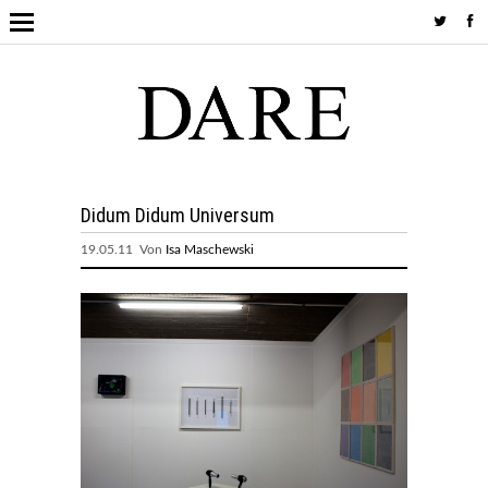
Didum Didum Universum
19.05.11 Von
Isa Maschewski