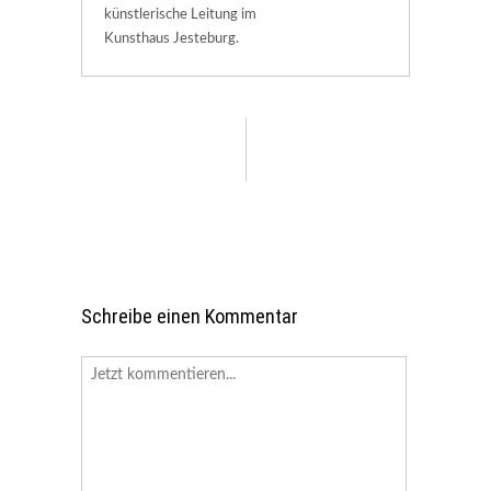
künstlerische Leitung im
Kunsthaus Jesteburg.
Schreibe einen Kommentar