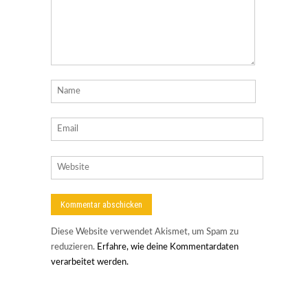
Diese Website verwendet Akismet, um Spam zu
reduzieren.
Erfahre, wie deine Kommentardaten
verarbeitet werden.