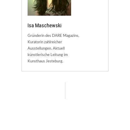
Isa Maschewski
Gründerin des DARE Magazins,
Kuratorin zahlreicher
Ausstellungen. Aktuell
künstlerische Leitung im
Kunsthaus Jesteburg.