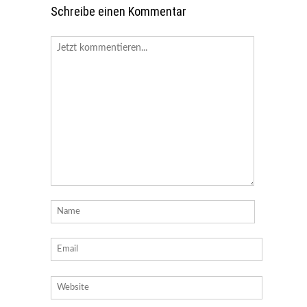
Schreibe einen Kommentar