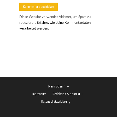
Diese Website verwendet Akismet, um Spam zu
reduzieren.
Erfahre, wie deine Kommentardaten
verarbeitet werden.
Nach oben ˆ
Impressum
Redaktion & Kontakt
Datenschutzerklärung