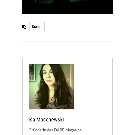
Kunst
Isa Maschewski
Gründerin des DARE Magazins,