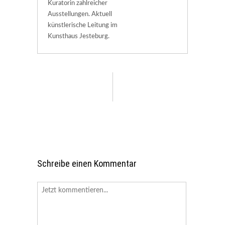
Kuratorin zahlreicher
Ausstellungen. Aktuell
künstlerische Leitung im
Kunsthaus Jesteburg.
Schreibe einen Kommentar