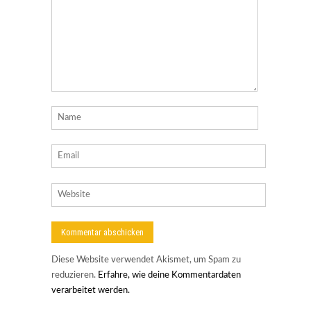
Diese Website verwendet Akismet, um Spam zu
reduzieren.
Erfahre, wie deine Kommentardaten
verarbeitet werden.