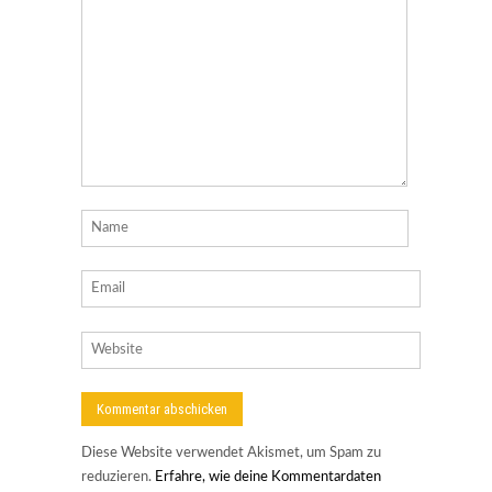
Diese Website verwendet Akismet, um Spam zu
reduzieren.
Erfahre, wie deine Kommentardaten