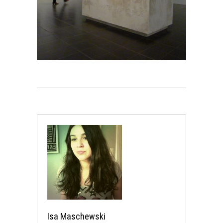
Isa Maschewski