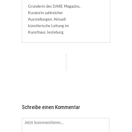
Gründerin des DARE Magazins,
Kuratorin zahlreicher
Ausstellungen. Aktuell
künstlerische Leitung im
Kunsthaus Jesteburg.
Schreibe einen Kommentar