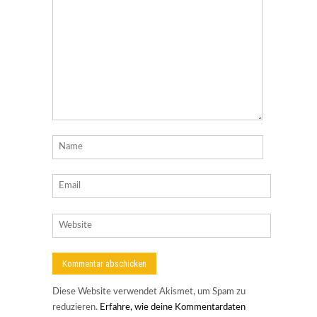
Diese Website verwendet Akismet, um Spam zu
reduzieren.
Erfahre, wie deine Kommentardaten