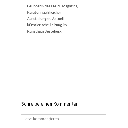
Gründerin des DARE Magazins,
Kuratorin zahlreicher
Ausstellungen. Aktuell
künstlerische Leitung im
Kunsthaus Jesteburg.
Schreibe einen Kommentar