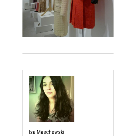
Isa Maschewski