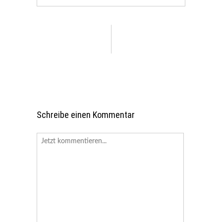
Schreibe einen Kommentar