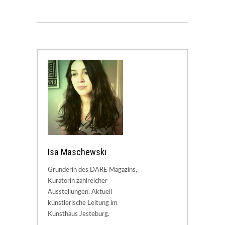
Isa Maschewski
Gründerin des DARE Magazins,
Kuratorin zahlreicher
Ausstellungen. Aktuell
künstlerische Leitung im
Kunsthaus Jesteburg.