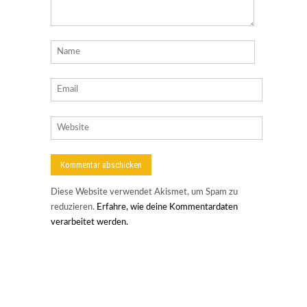
Diese Website verwendet Akismet, um Spam zu
reduzieren.
Erfahre, wie deine Kommentardaten
verarbeitet werden.