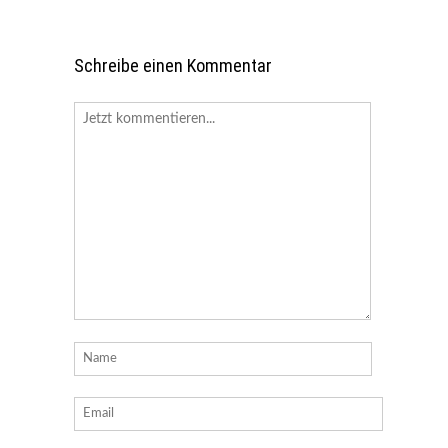
Schreibe einen Kommentar