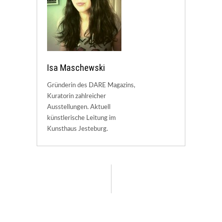
Isa Maschewski
Gründerin des DARE Magazins,
Kuratorin zahlreicher
Ausstellungen. Aktuell
künstlerische Leitung im
Kunsthaus Jesteburg.