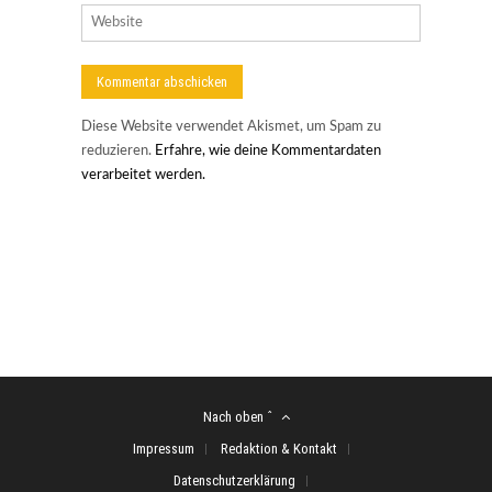
Diese Website verwendet Akismet, um Spam zu
reduzieren.
Erfahre, wie deine Kommentardaten
verarbeitet werden.
Nach oben ˆ
Impressum
Redaktion & Kontakt
Datenschutzerklärung