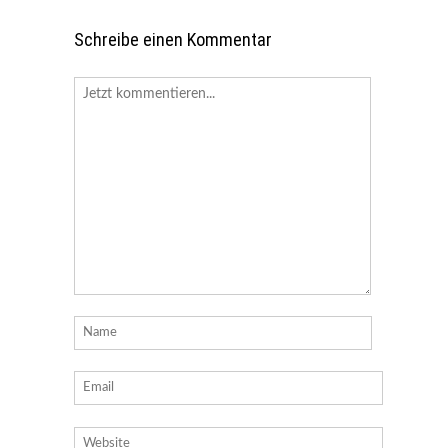
Schreibe einen Kommentar