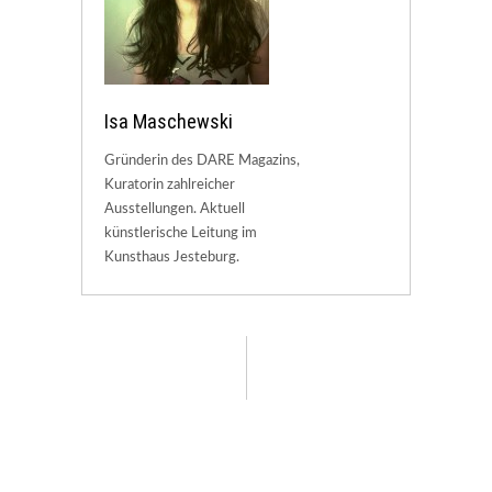
Isa Maschewski
Gründerin des DARE Magazins,
Kuratorin zahlreicher
Ausstellungen. Aktuell
künstlerische Leitung im
Kunsthaus Jesteburg.