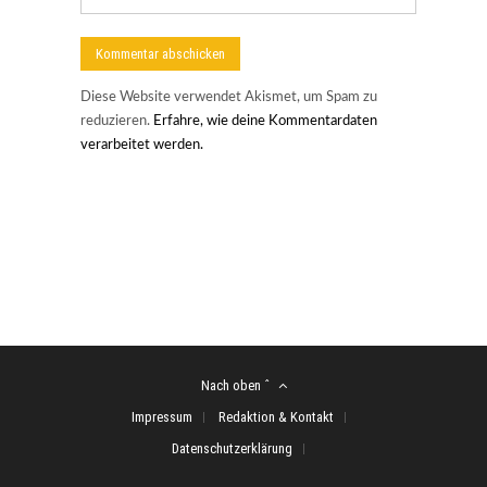
Diese Website verwendet Akismet, um Spam zu
reduzieren.
Erfahre, wie deine Kommentardaten
verarbeitet werden.
Nach oben ˆ
Impressum
Redaktion & Kontakt
Datenschutzerklärung