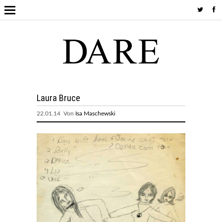
Laura Bruce
22.01.14 Von
Isa Maschewski