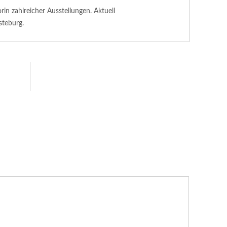
n zahlreicher Ausstellungen. Aktuell
steburg.