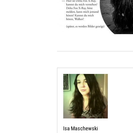
Isa Maschewski