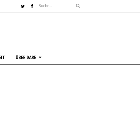
EIT
ÜBER DARE