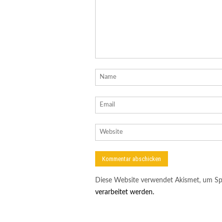
Diese Website verwendet Akismet, um Sp
verarbeitet werden.