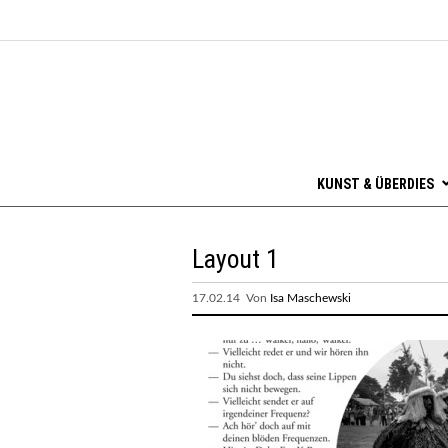
KUNST & ÜBERDIES
Layout 1
17.02.14 Von
Isa Maschewski