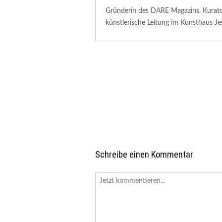
Gründerin des DARE Magazins, Kuratori
künstlerische Leitung im Kunsthaus Je
Schreibe einen Kommentar