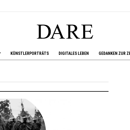
KÜNSTLERPORTRÄTS
DIGITALES LEBEN
GEDANKEN ZUR Z