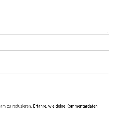
am zu reduzieren.
Erfahre, wie deine Kommentardaten