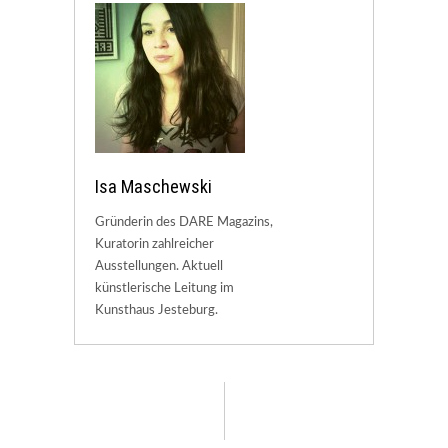
Isa Maschewski
Gründerin des DARE Magazins,
Kuratorin zahlreicher
Ausstellungen. Aktuell
künstlerische Leitung im
Kunsthaus Jesteburg.