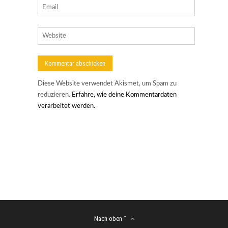
Diese Website verwendet Akismet, um Spam zu
reduzieren.
Erfahre, wie deine Kommentardaten
verarbeitet werden.
Nach oben ˆ