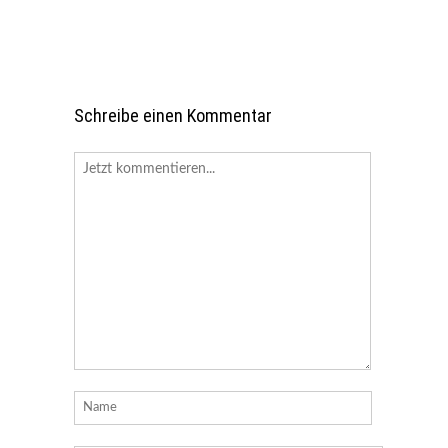
Schreibe einen Kommentar