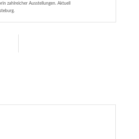
n zahlreicher Ausstellungen. Aktuell
steburg.