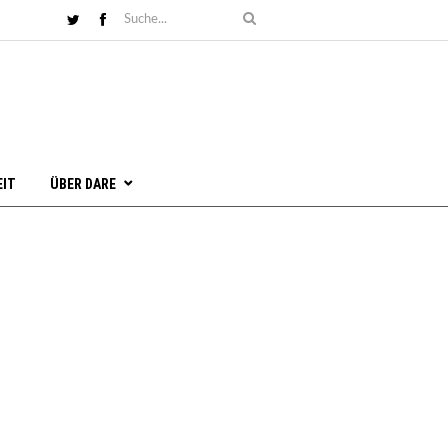
EIT
ÜBER DARE