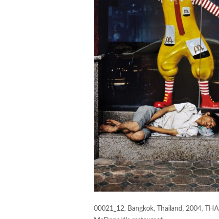
00021_12, Bangkok, Thailand, 2004, THA