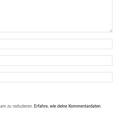
am zu reduzieren.
Erfahre, wie deine Kommentardaten