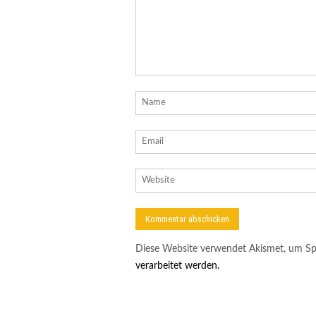
Diese Website verwendet Akismet, um Sp
verarbeitet werden.