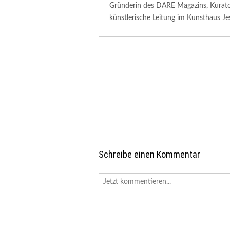
Gründerin des DARE Magazins, Kuratori
künstlerische Leitung im Kunsthaus Je
Schreibe einen Kommentar