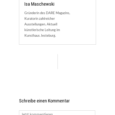
Isa Maschewski
Gründerin des DARE Magazins,
Kuratorin zahlreicher
Ausstellungen. Aktuell
künstlerische Leitung im
Kunsthaus Jesteburg.
Schreibe einen Kommentar