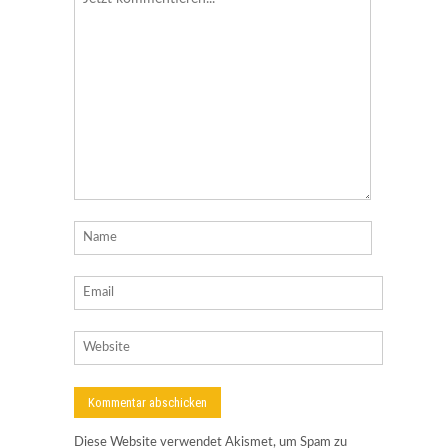
Diese Website verwendet Akismet, um Spam zu