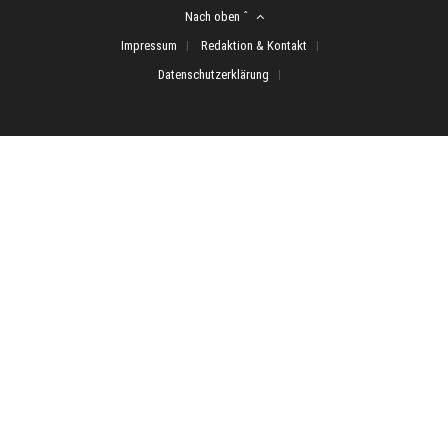
Nach oben ˆ
Impressum
Redaktion & Kontakt
Datenschutzerklärung