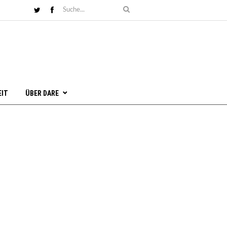
EIT
ÜBER DARE