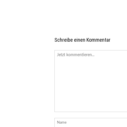
Schreibe einen Kommentar