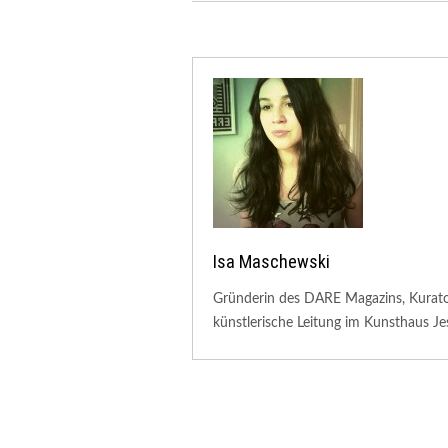
Isa Maschewski
Gründerin des DARE Magazins, Kuratori
künstlerische Leitung im Kunsthaus Je