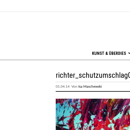
KUNST & ÜBERDIES
richter_schutzumschlag
01.04.14 Von
Isa Maschewski