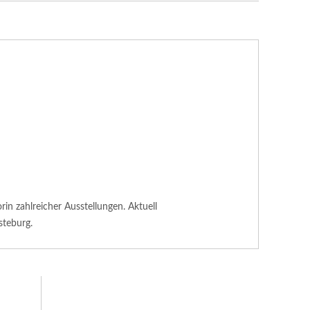
n zahlreicher Ausstellungen. Aktuell
steburg.