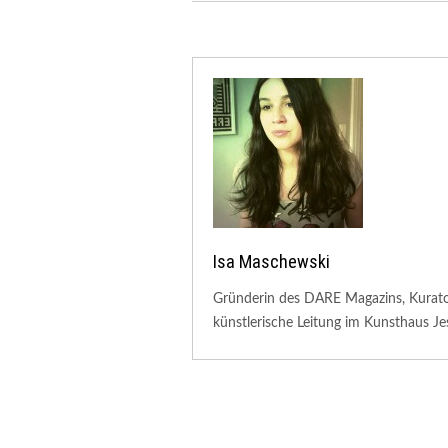
Isa Maschewski
Gründerin des DARE Magazins, Kuratori
künstlerische Leitung im Kunsthaus Je