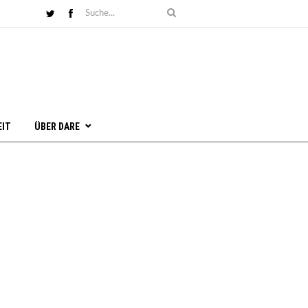
EIT
ÜBER DARE