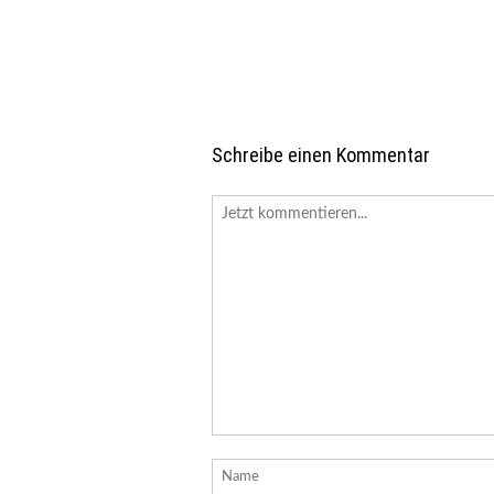
Schreibe einen Kommentar