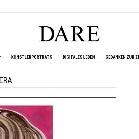
KÜNSTLERPORTRÄTS
DIGITALES LEBEN
GEDANKEN ZUR Z
ERA