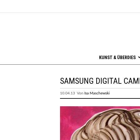
KUNST & ÜBERDIES
SAMSUNG DIGITAL CAM
10.04.13 Von
Isa Maschewski