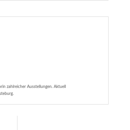
n zahlreicher Ausstellungen. Aktuell
steburg.