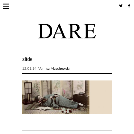
slide
12.01.14 Von
Isa Maschewski