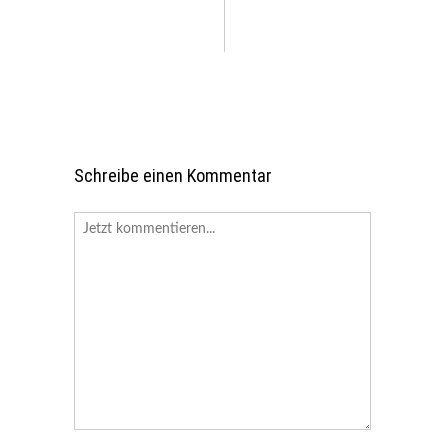
Schreibe einen Kommentar