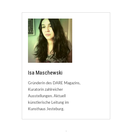
Isa Maschewski
Gründerin des DARE Magazins,
Kuratorin zahlreicher
Ausstellungen. Aktuell
künstlerische Leitung im
Kunsthaus Jesteburg.