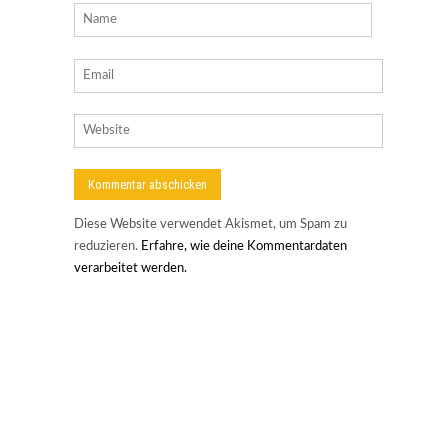
Diese Website verwendet Akismet, um Spam zu
reduzieren.
Erfahre, wie deine Kommentardaten
verarbeitet werden.