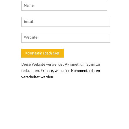
Diese Website verwendet Akismet, um Spam zu
reduzieren.
Erfahre, wie deine Kommentardaten
verarbeitet werden.