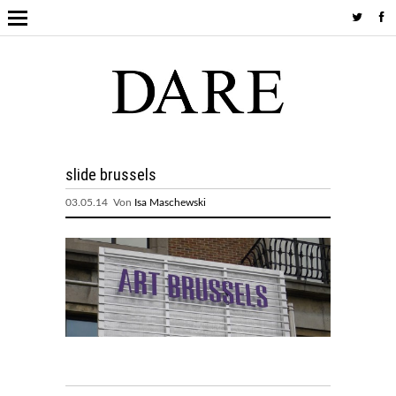
slide brussels
03.05.14 Von
Isa Maschewski