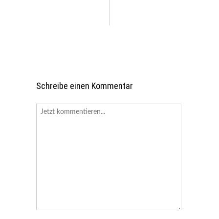
Schreibe einen Kommentar