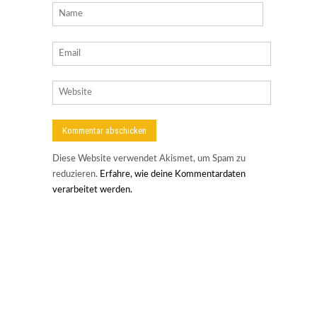
Diese Website verwendet Akismet, um Spam zu
reduzieren.
Erfahre, wie deine Kommentardaten
verarbeitet werden.