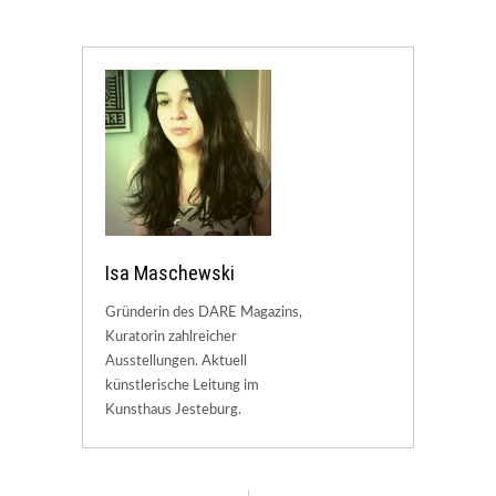
Isa Maschewski
Gründerin des DARE Magazins,
Kuratorin zahlreicher
Ausstellungen. Aktuell
künstlerische Leitung im
Kunsthaus Jesteburg.