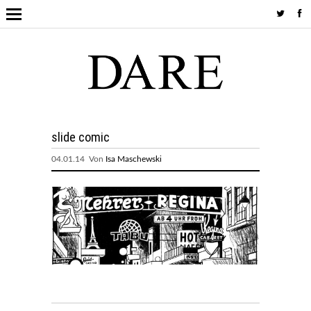
slide comic
04.01.14 Von
Isa Maschewski