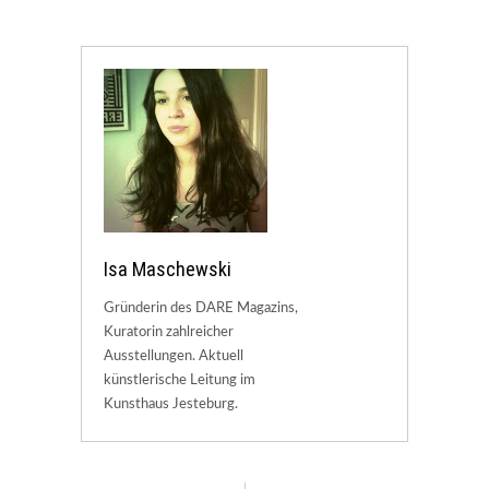
Isa Maschewski
Gründerin des DARE Magazins,
Kuratorin zahlreicher
Ausstellungen. Aktuell
künstlerische Leitung im
Kunsthaus Jesteburg.