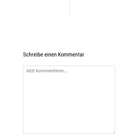
Schreibe einen Kommentar