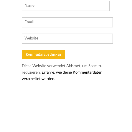
Diese Website verwendet Akismet, um Spam zu
reduzieren.
Erfahre, wie deine Kommentardaten
verarbeitet werden.