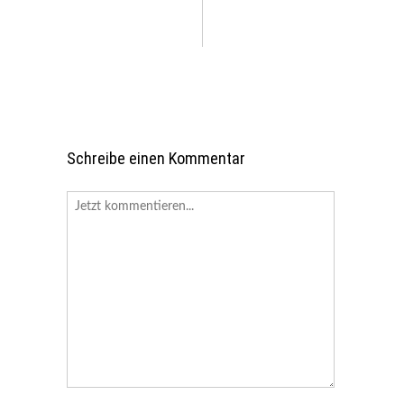
Schreibe einen Kommentar