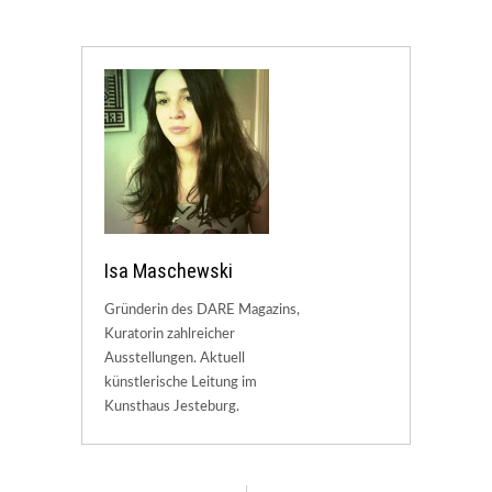
Isa Maschewski
Gründerin des DARE Magazins,
Kuratorin zahlreicher
Ausstellungen. Aktuell
künstlerische Leitung im
Kunsthaus Jesteburg.