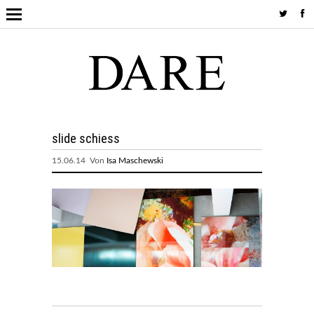
slide schiess
15.06.14 Von
Isa Maschewski