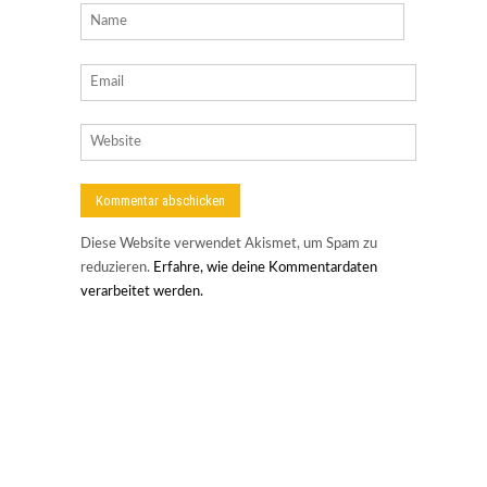
Diese Website verwendet Akismet, um Spam zu
reduzieren.
Erfahre, wie deine Kommentardaten
verarbeitet werden.