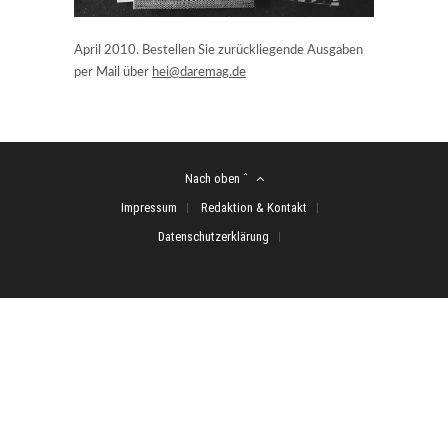
April 2010. Bestellen Sie zurückliegende Ausgaben
per Mail über
hei@daremag.de
Nach oben ˆ
Impressum
Redaktion & Kontakt
Datenschutzerklärung