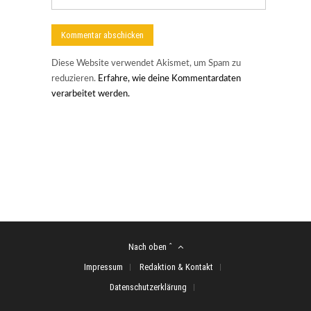
Diese Website verwendet Akismet, um Spam zu
reduzieren.
Erfahre, wie deine Kommentardaten
verarbeitet werden.
Nach oben ˆ
Impressum
Redaktion & Kontakt
Datenschutzerklärung