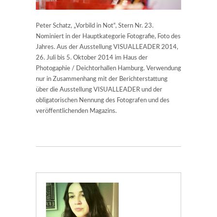
Peter Schatz, „Vorbild in Not“, Stern Nr. 23.
Nominiert in der Hauptkategorie Fotografie, Foto des
Jahres. Aus der Ausstellung VISUALLEADER 2014,
26. Juli bis 5. Oktober 2014 im Haus der
Photogaphie / Deichtorhallen Hamburg. Verwendung
nur in Zusammenhang mit der Berichterstattung
über die Ausstellung VISUALLEADER und der
obligatorischen Nennung des Fotografen und des
veröffentlichenden Magazins.