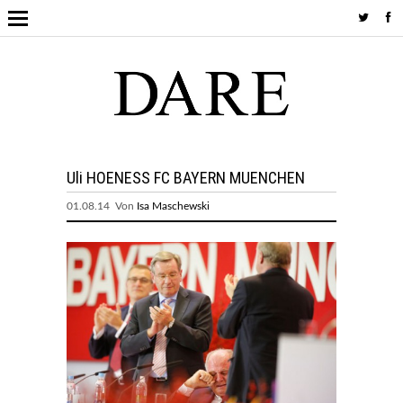
Uli HOENESS FC BAYERN MUENCHEN
01.08.14 Von
Isa Maschewski