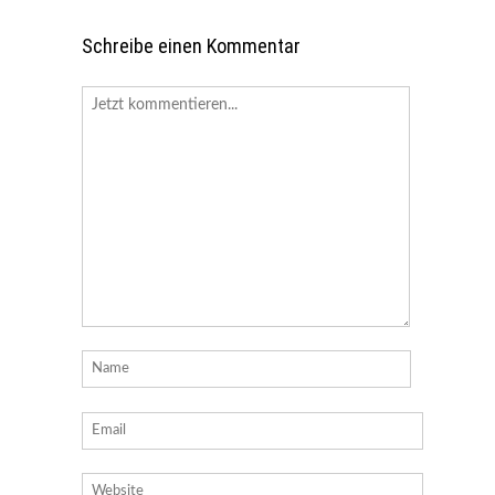
Schreibe einen Kommentar