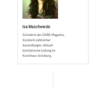
Isa Maschewski
Gründerin des DARE Magazins,
Kuratorin zahlreicher
Ausstellungen. Aktuell
künstlerische Leitung im
Kunsthaus Jesteburg.