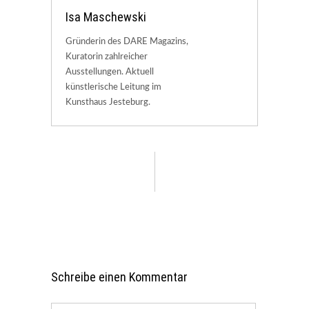
Isa Maschewski
Gründerin des DARE Magazins,
Kuratorin zahlreicher
Ausstellungen. Aktuell
künstlerische Leitung im
Kunsthaus Jesteburg.
Schreibe einen Kommentar