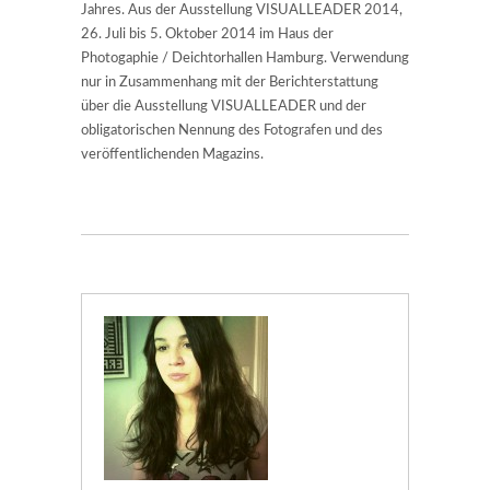
Jahres. Aus der Ausstellung VISUALLEADER 2014,
26. Juli bis 5. Oktober 2014 im Haus der
Photogaphie / Deichtorhallen Hamburg. Verwendung
nur in Zusammenhang mit der Berichterstattung
über die Ausstellung VISUALLEADER und der
obligatorischen Nennung des Fotografen und des
veröffentlichenden Magazins.