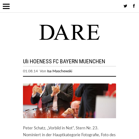
Uli HOENESS FC BAYERN MUENCHEN
01.08.14 Von
Isa Maschewski
Peter Schatz, „Vorbild in Not“, Stern Nr. 23.
Nominiert in der Hauptkategorie Fotografie, Foto des