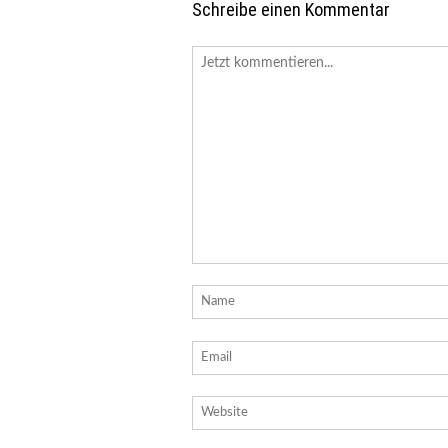
Schreibe einen Kommentar