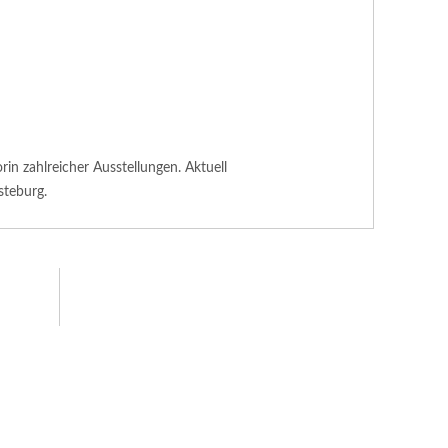
n zahlreicher Ausstellungen. Aktuell
steburg.