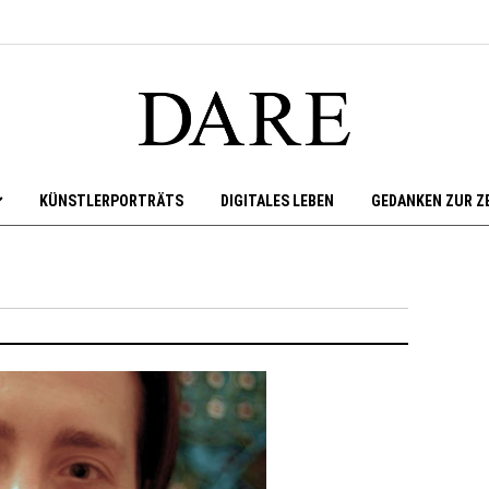
KÜNSTLERPORTRÄTS
DIGITALES LEBEN
GEDANKEN ZUR Z