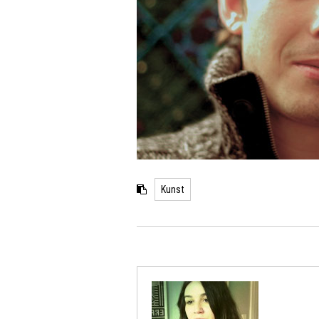
Kunst