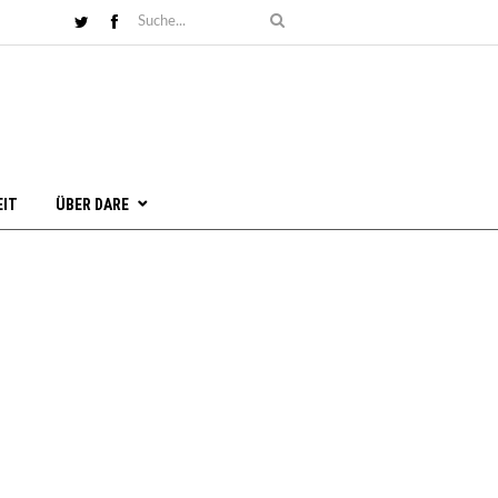
EIT
ÜBER DARE