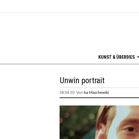
KUNST & ÜBERDIES
Unwin portrait
28.04.10 Von
Isa Maschewski