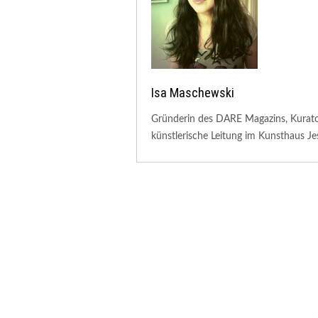
Isa Maschewski
Gründerin des DARE Magazins, Kuratori
künstlerische Leitung im Kunsthaus Je