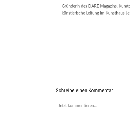
Gründerin des DARE Magazins, Kuratori
künstlerische Leitung im Kunsthaus Je
Schreibe einen Kommentar