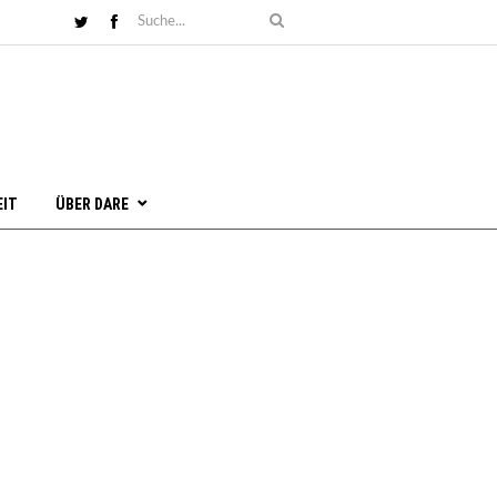
EIT
ÜBER DARE