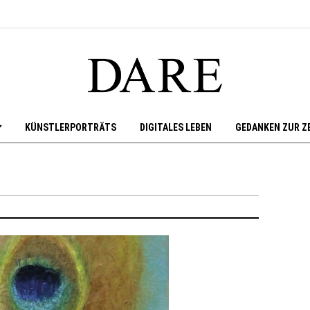
KÜNSTLERPORTRÄTS
DIGITALES LEBEN
GEDANKEN ZUR Z