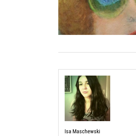
Isa Maschewski