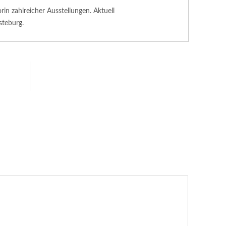
n zahlreicher Ausstellungen. Aktuell
steburg.