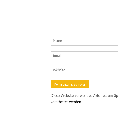
Diese Website verwendet Akismet, um Sp
verarbeitet werden.