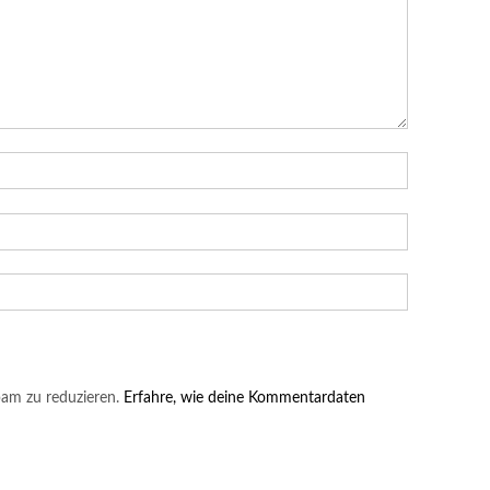
am zu reduzieren.
Erfahre, wie deine Kommentardaten