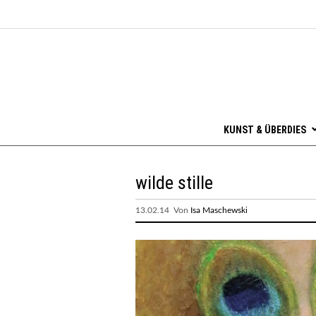
KUNST & ÜBERDIES
wilde stille
13.02.14 Von
Isa Maschewski