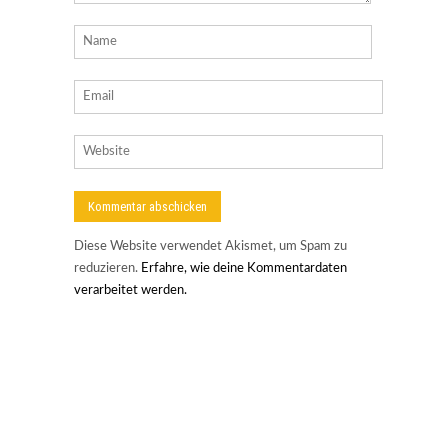
Diese Website verwendet Akismet, um Spam zu
reduzieren.
Erfahre, wie deine Kommentardaten
verarbeitet werden.