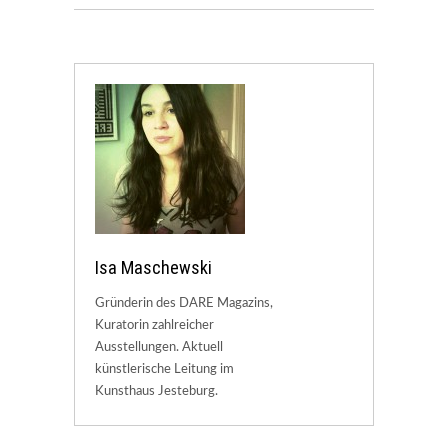
Isa Maschewski
Gründerin des DARE Magazins,
Kuratorin zahlreicher
Ausstellungen. Aktuell
künstlerische Leitung im
Kunsthaus Jesteburg.