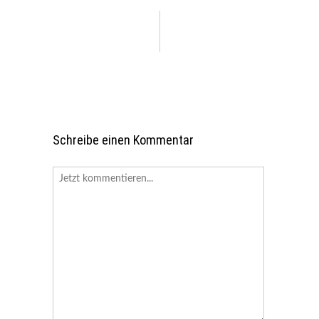
Schreibe einen Kommentar