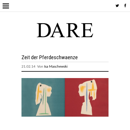
Zeit der Pferdeschwaenze
21.02.14 Von
Isa Maschewski