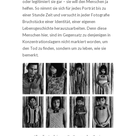
oder legitimiert sie gar – sie will den Menschen ja
helfen. So nimmt sie sich für jedes Porträt bis zu
einer Stunde Zeit und versucht in jeder Fotografie
Bruchstücke einer Identität, einer eigenen
Lebensgeschichte herauszuarbeiten. Denn diese
Menschen hier, sind im Gegensatz zu denjenigen in
Konzentrationslagern nicht markiert worden, um
den Tod zu finden, sondern um zu leben, wie sie
bemerkt.