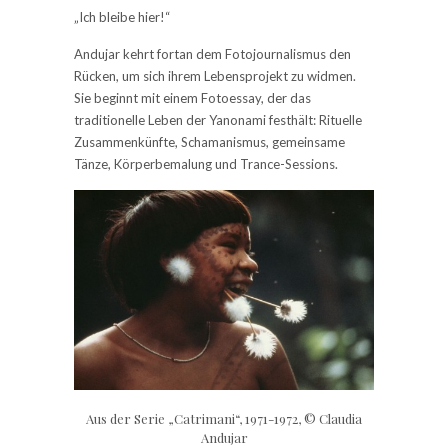
„Ich bleibe hier!“
Andujar kehrt fortan dem Fotojournalismus den
Rücken, um sich ihrem Lebensprojekt zu widmen.
Sie beginnt mit einem Fotoessay, der das
traditionelle Leben der Yanonami festhält: Rituelle
Zusammenkünfte, Schamanismus, gemeinsame
Tänze, Körperbemalung und Trance-Sessions.
Aus der Serie „Catrimani“, 1971-1972, © Claudia
Andujar