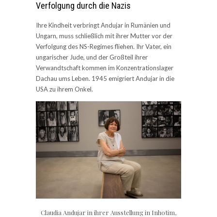
Verfolgung durch die Nazis
Ihre Kindheit verbringt Andujar in Rumänien und
Ungarn, muss schließlich mit ihrer Mutter vor der
Verfolgung des NS-Regimes fliehen. Ihr Vater, ein
ungarischer Jude, und der Großteil ihrer
Verwandtschaft kommen im Konzentrationslager
Dachau ums Leben. 1945 emigriert Andujar in die
USA zu ihrem Onkel.
Claudia Andujar in ihrer Ausstellung in Inhotim,