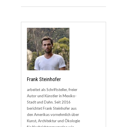
Frank Steinhofer
arbeitet als Schriftsteller, freier
Autor und Künstler in Mexiko-
Stadt und Dahn. Seit 2016
berichtet Frank Steinhofer aus
den Amerikas vornehmlich über
Kunst, Architektur und Ökologie
für Nachrichtenmagazine wie