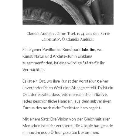
Claudia Andujar, Ohne Titel, 1974, aus der Serie
„Contato“, © Claudia Andujar
Ein eigener Pavillon im Kunstpark
Inhotim
, wo
Kunst, Natur und Architektur in Einklang
zusammenfinden, ist eine würdige Stätte für ihr
Vermächtnis.
Es ist ein Ort, wo ihre Kunst der Vorstellung einer
unveränderlichen Welt eine Absage erteilt. Es ist ein
Ort, der erzählt, dass jede menschliche Initiative,
jedes geschichtliche Handeln, aus dem subversiven
Turnus des noch nicht Erreichten hervorgeht.
Mit einem Satz: Die Vision von der Gleichheit aller
Menschen ist nicht versperrt, die Utopie hat gerade
in Inhotim neue Öffnungszeiten bekommen.