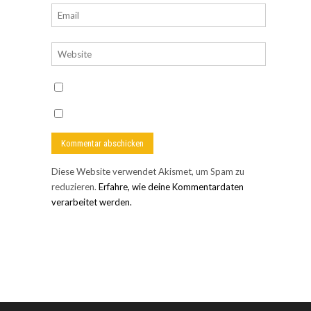
Diese Website verwendet Akismet, um Spam zu
reduzieren.
Erfahre, wie deine Kommentardaten
verarbeitet werden.