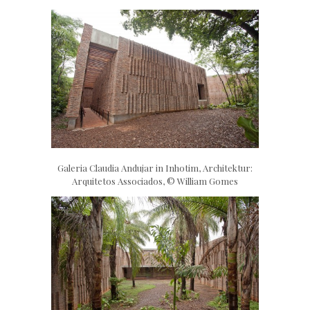
Galeria Claudia Andujar in Inhotim, Architektur:
Arquitetos Associados, © William Gomes