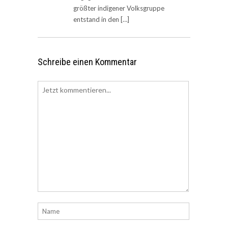
größter indigener Volksgruppe
entstand in den […]
Schreibe einen Kommentar