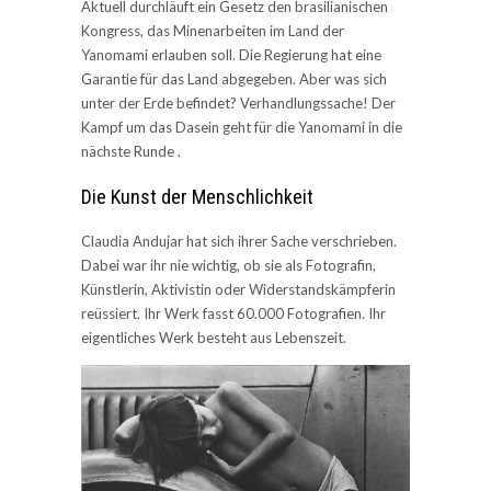
Aktuell durchläuft ein Gesetz den brasilianischen
Kongress, das Minenarbeiten im Land der
Yanomami erlauben soll. Die Regierung hat eine
Garantie für das Land abgegeben. Aber was sich
unter der Erde befindet? Verhandlungssache! Der
Kampf um das Dasein geht für die Yanomami in die
nächste Runde .
Die Kunst der Menschlichkeit
Claudia Andujar hat sich ihrer Sache verschrieben.
Dabei war ihr nie wichtig, ob sie als Fotografin,
Künstlerin, Aktivistin oder Widerstandskämpferin
reüssiert. Ihr Werk fasst 60.000 Fotografien. Ihr
eigentliches Werk besteht aus Lebenszeit.