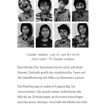
Claudia Andujar, 1981-83, aus der Serie
„Marcados“. © Claudia Andujar.
Eine Hürde: Die Yanomami hören nicht auf einen
Namen. Deshalb greift das medizinische Team auf
die Identifizierung mit Hilfe von Nummern zurück.
Die Markierung ist äußerst fragwürdig. Sie
anonymisiert. Sie spricht einem Individuum die
Würde ab. Erinnerungen an Konzentrationslager
werden wach. Andujar verurteilt die Methode nicht