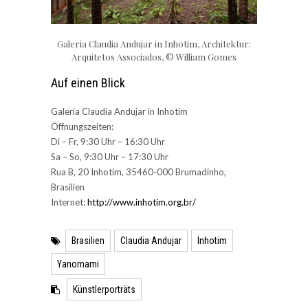
Galeria Claudia Andujar in Inhotim, Architektur:
Arquitetos Associados, © William Gomes
Auf einen Blick
Galeria Claudia Andujar in Inhotim
Öffnungszeiten:
Di – Fr, 9:30 Uhr – 16:30 Uhr
Sa – So, 9:30 Uhr – 17:30 Uhr
Rua B, 20 Inhotim, 35460-000 Brumadinho,
Brasilien
Internet:
http://www.inhotim.org.br/
Brasilien
Claudia Andujar
Inhotim
Yanomami
Künstlerporträts