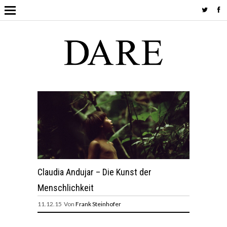
Claudia Andujar – Die Kunst der
Menschlichkeit
11.12.15 Von
Frank Steinhofer