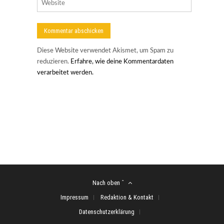
Diese Website verwendet Akismet, um Spam zu
reduzieren.
Erfahre, wie deine Kommentardaten
verarbeitet werden.
Nach oben ˆ
Impressum
Redaktion & Kontakt
Datenschutzerklärung