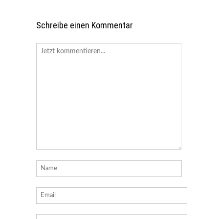
Schreibe einen Kommentar