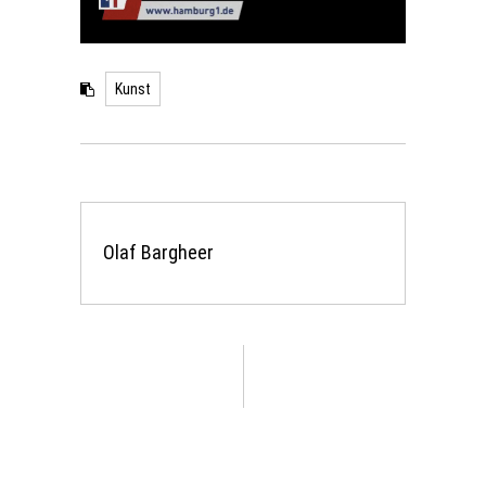
Kunst
Olaf Bargheer