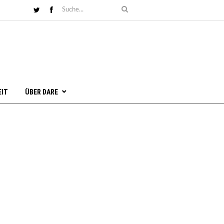
EIT
ÜBER DARE