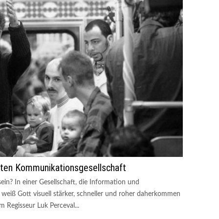
gten Kommunikationsgesellschaft
in? In einer Gesellschaft, die Information und
 weiß Gott visuell stärker, schneller und roher daherkommen
 Regisseur Luk Perceval...