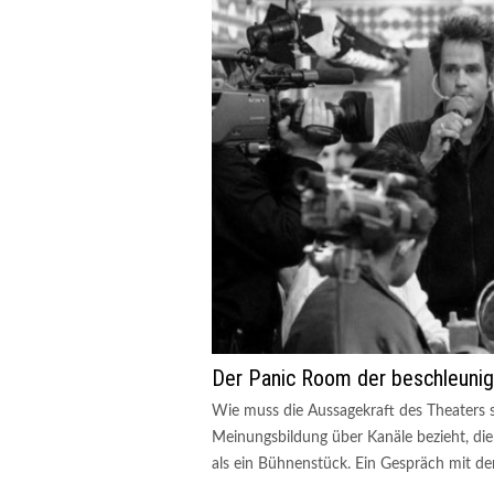
Der Panic Room der beschleuni
Wie muss die Aussagekraft des Theaters se
Meinungsbildung über Kanäle bezieht, die
als ein Bühnenstück. Ein Gespräch mit dem