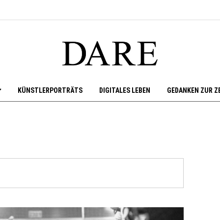
KÜNSTLERPORTRÄTS
DIGITALES LEBEN
GEDANKEN ZUR Z