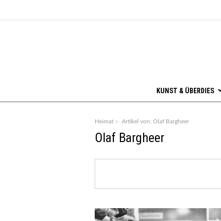
KUNST & ÜBERDIES
Heimat
Artikel von: Olaf Bargheer
Olaf Bargheer