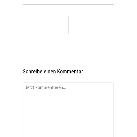
Schreibe einen Kommentar