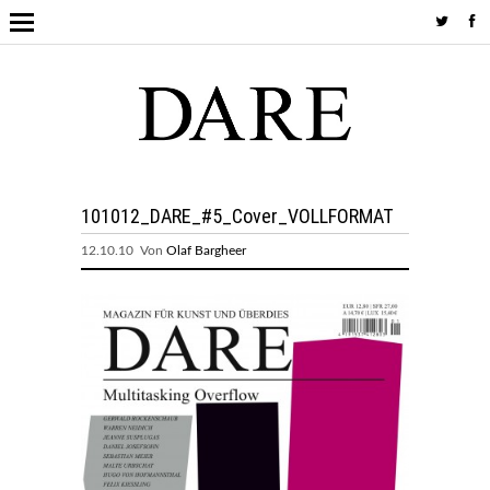
101012_DARE_#5_Cover_VOLLFORMAT
12.10.10 Von
Olaf Bargheer