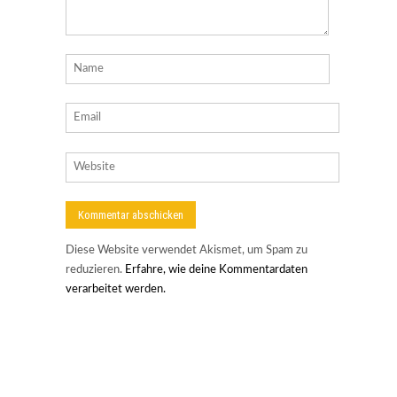
Diese Website verwendet Akismet, um Spam zu
reduzieren.
Erfahre, wie deine Kommentardaten
verarbeitet werden.