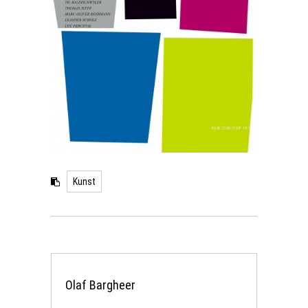
Kunst
Olaf Bargheer