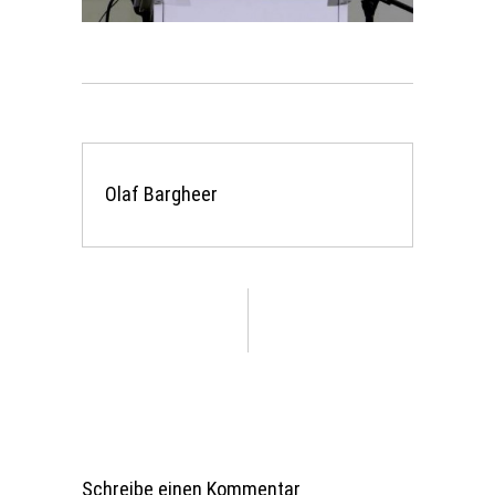
Olaf Bargheer
Schreibe einen Kommentar