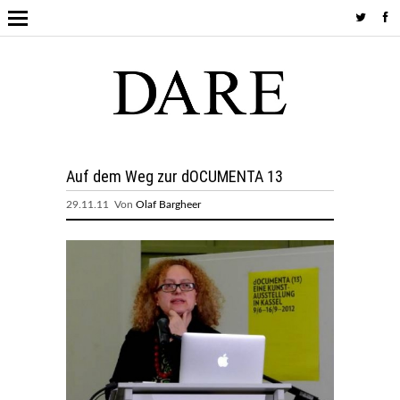
Auf dem Weg zur dOCUMENTA 13
29.11.11 Von
Olaf Bargheer