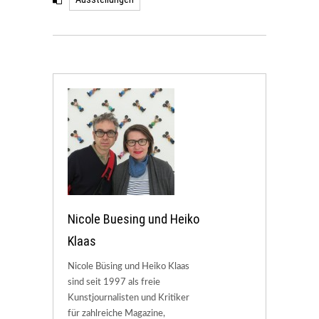
Nicole Buesing und Heiko
Klaas
Nicole Büsing und Heiko Klaas
sind seit 1997 als freie
Kunstjournalisten und Kritiker
für zahlreiche Magazine,