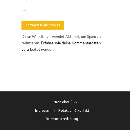
Diese Website verwendet Akismet, um Spam zu
reduzieren.
Erfahre, wie deine Kommentardaten
verarbeitet werden.
Nach oben ˆ
Impressum
Redaktion & Kontakt
Datenschutzerklärung