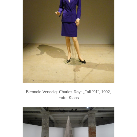
Biennale Venedig: Charles Ray: „Fall `91“, 1992,
Foto: Klaas