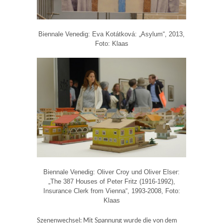
Biennale Venedig: Eva Kotátková: „Asylum“, 2013,
Foto: Klaas
Biennale Venedig: Oliver Croy und Oliver Elser:
„The 387 Houses of Peter Fritz (1916-1992),
Insurance Clerk from Vienna“, 1993-2008, Foto:
Klaas
Szenenwechsel: Mit Spannung wurde die von dem