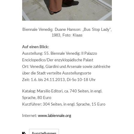
Biennale Venedig: Duane Hanson: „Bus Stop Lady“,
1983, Foto: Klaas
Auf einen Blick:
Ausstellung: 55. Biennale Venedig: Il Palazzo
Enciclopedico/Der enzyklopädische Palast
Ort: Venedig, Giardini und Arsenale sowie zahlreiche
über die Stadt verteilte Ausstellungsorte
Zeit: 1.6. bis 24.11.2013, Di-So 10-18 Uhr
Katalog: Marsilio Editori, ca. 740 Seiten, in engl.
Sprache, 80 Euro
Kurzführer: 304 Seiten, in engl. Sprache, 15 Euro
Internet:
www.labiennale.org
Ausstellungen