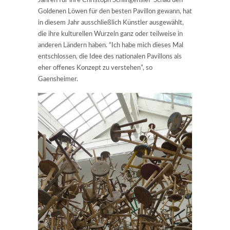
Jahren für ihre Christoph Schlingensief-Schau den
Goldenen Löwen für den besten Pavillon gewann, hat
in diesem Jahr ausschließlich Künstler ausgewählt,
die ihre kulturellen Wurzeln ganz oder teilweise in
anderen Ländern haben. “Ich habe mich dieses Mal
entschlossen, die Idee des nationalen Pavillons als
eher offenes Konzept zu verstehen”, so
Gaensheimer.