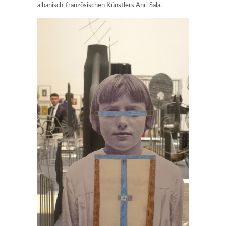
albanisch-französischen Künstlers Anri Sala.