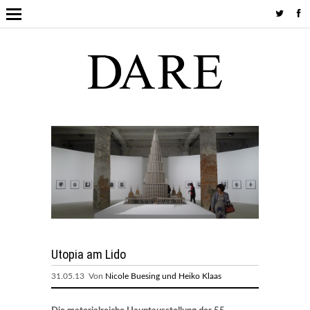
Utopia am Lido
31.05.13 Von
Nicole Buesing und Heiko Klaas