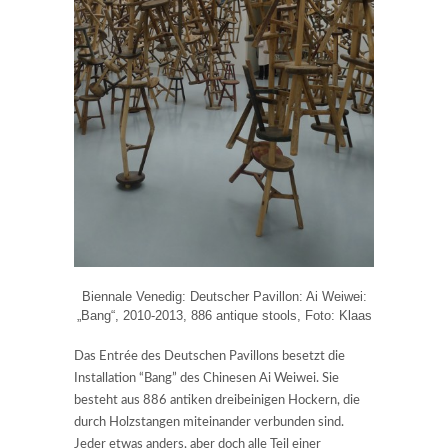
Biennale Venedig: Deutscher Pavillon: Ai Weiwei:
„Bang“, 2010-2013, 886 antique stools, Foto: Klaas
Das Entrée des Deutschen Pavillons besetzt die
Installation “Bang” des Chinesen Ai Weiwei. Sie
besteht aus 886 antiken dreibeinigen Hockern, die
durch Holzstangen miteinander verbunden sind.
Jeder etwas anders, aber doch alle Teil einer