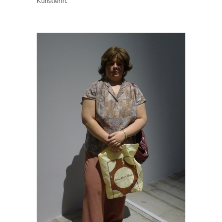
Künstlerin.