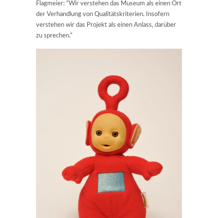
Flagmeier: “Wir verstehen das Museum als einen Ort
der Verhandlung von Qualitätskriterien. Insofern
verstehen wir das Projekt als einen Anlass, darüber
zu sprechen.”