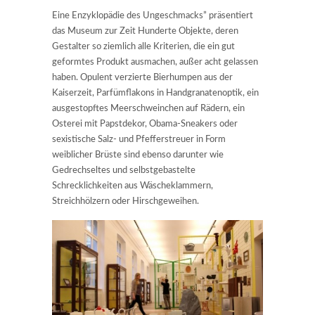
Eine Enzyklopädie des Ungeschmacks” präsentiert
das Museum zur Zeit Hunderte Objekte, deren
Gestalter so ziemlich alle Kriterien, die ein gut
geformtes Produkt ausmachen, außer acht gelassen
haben. Opulent verzierte Bierhumpen aus der
Kaiserzeit, Parfümflakons in Handgranatenoptik, ein
ausgestopftes Meerschweinchen auf Rädern, ein
Osterei mit Papstdekor, Obama-Sneakers oder
sexistische Salz- und Pfefferstreuer in Form
weiblicher Brüste sind ebenso darunter wie
Gedrechseltes und selbstgebastelte
Schrecklichkeiten aus Wäscheklammern,
Streichhölzern oder Hirschgeweihen.