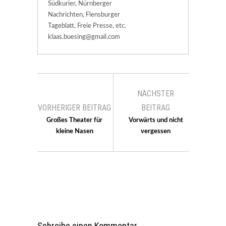
Südkurier, Nürnberger
Nachrichten, Flensburger
Tageblatt, Freie Presse, etc.
klaas.buesing@gmail.com
NÄCHSTER
VORHERIGER BEITRAG
BEITRAG
Großes Theater für
Vorwärts und nicht
kleine Nasen
vergessen
Schreibe einen Kommentar