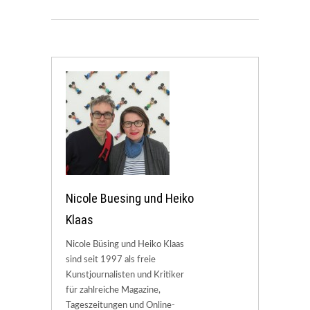
Nicole Buesing und Heiko
Klaas
Nicole Büsing und Heiko Klaas
sind seit 1997 als freie
Kunstjournalisten und Kritiker
für zahlreiche Magazine,
Tageszeitungen und Online-