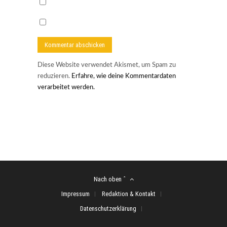
Diese Website verwendet Akismet, um Spam zu
reduzieren.
Erfahre, wie deine Kommentardaten
verarbeitet werden.
Nach oben ˆ
Impressum
Redaktion & Kontakt
Datenschutzerklärung