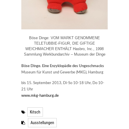
Böse Dinge: VOM MARKT GENOMMENE
TELETUBBIE-FIGUR, DIE GIFTIGE
WEICHMACHER ENTHÄLT Hasbro, Inc., 1998
Sammlung Werkbundarchiv – Museum der Dinge
Böse Dinge. Eine Enzyklopädie des Ungeschmacks
Museum für Kunst und Gewerbe (MKG), Hamburg
bis 15. September 2013, Di-So 10-18 Uhr, Do 10-
21 Uhr
www.mkg-hamburg.de
Kitsch
Ausstellungen