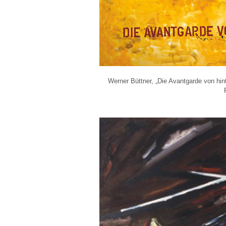
Werner Büttner, „Die Avantgarde von hin