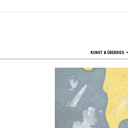
KUNST & ÜBERDIES