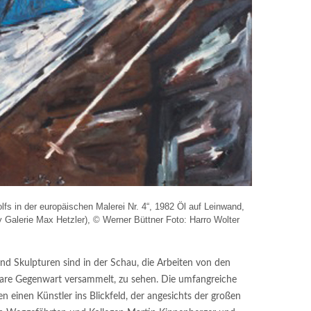
lfs in der europäischen Malerei Nr. 4“, 1982 Öl auf Leinwand,
Galerie Max Hetzler), © Werner Büttner Foto: Harro Wolter
nd Skulpturen sind in der Schau, die Arbeiten von den
lbare Gegenwart versammelt, zu sehen. Die umfangreiche
 einen Künstler ins Blickfeld, der angesichts der großen