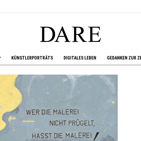
KÜNSTLERPORTRÄTS
DIGITALES LEBEN
GEDANKEN ZUR Z