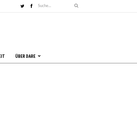
EIT
ÜBER DARE