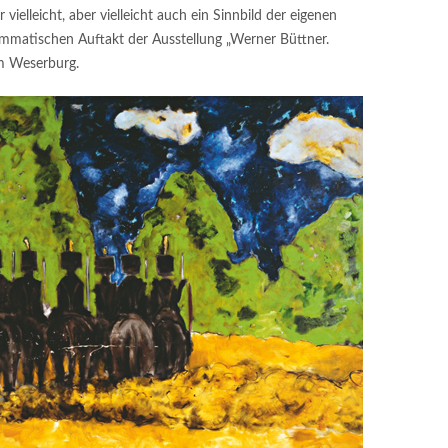
vielleicht, aber vielleicht auch ein Sinnbild der eigenen
ammatischen Auftakt der Ausstellung „Werner Büttner.
m Weserburg.