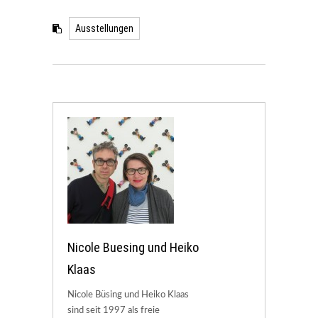
Ausstellungen
Nicole Buesing und Heiko
Klaas
Nicole Büsing und Heiko Klaas
sind seit 1997 als freie