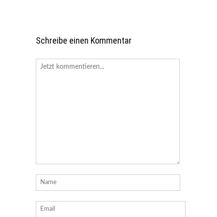
Schreibe einen Kommentar