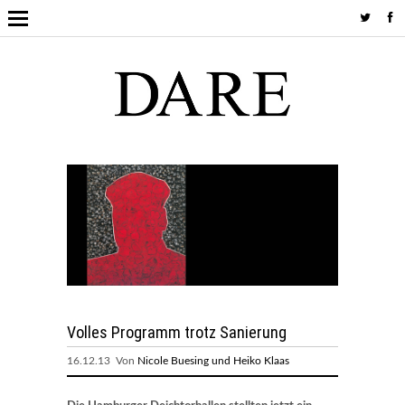
Volles Programm trotz Sanierung
16.12.13 Von
Nicole Buesing und Heiko Klaas