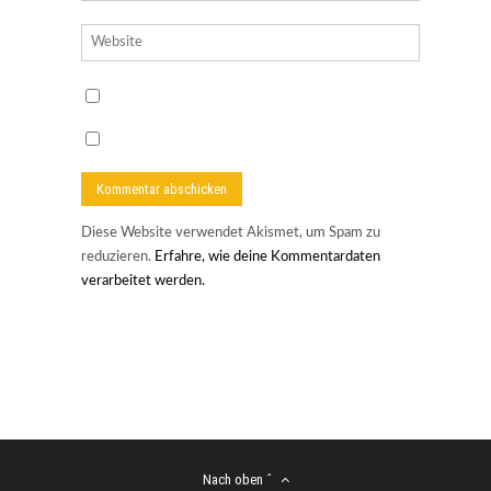
Diese Website verwendet Akismet, um Spam zu
reduzieren.
Erfahre, wie deine Kommentardaten
verarbeitet werden.
Nach oben ˆ