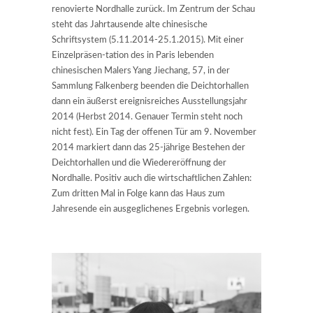
renovierte Nordhalle zurück. Im Zentrum der Schau
steht das Jahrtausende alte chinesische
Schriftsystem (5.11.2014-25.1.2015). Mit einer
Einzelpräsen-tation des in Paris lebenden
chinesischen Malers Yang Jiechang, 57, in der
Sammlung Falkenberg beenden die Deichtorhallen
dann ein äußerst ereignisreiches Ausstellungsjahr
2014 (Herbst 2014. Genauer Termin steht noch
nicht fest). Ein Tag der offenen Tür am 9. November
2014 markiert dann das 25-jährige Bestehen der
Deichtorhallen und die Wiedereröffnung der
Nordhalle. Positiv auch die wirtschaftlichen Zahlen:
Zum dritten Mal in Folge kann das Haus zum
Jahresende ein ausgeglichenes Ergebnis vorlegen.