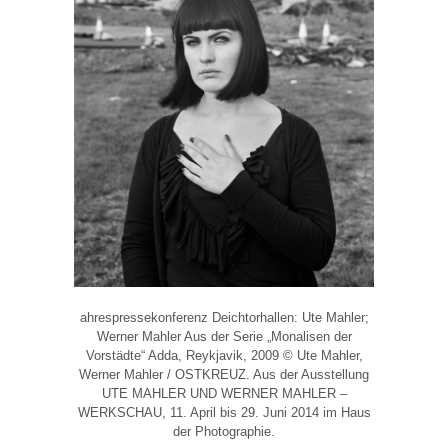
ahrespressekonferenz Deichtorhallen: Ute Mahler;
Werner Mahler Aus der Serie „Monalisen der
Vorstädte“ Adda, Reykjavik, 2009 © Ute Mahler,
Werner Mahler / OSTKREUZ. Aus der Ausstellung
UTE MAHLER UND WERNER MAHLER –
WERKSCHAU, 11. April bis 29. Juni 2014 im Haus
der Photographie.