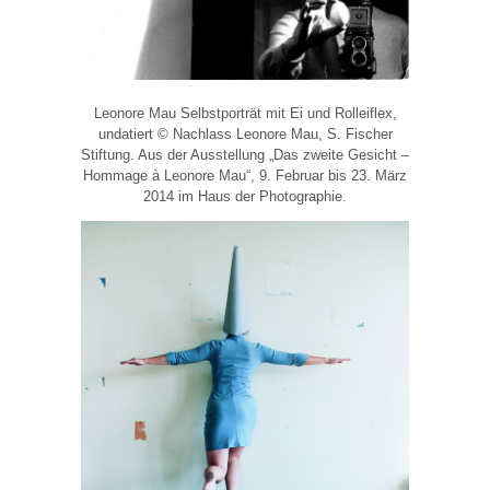
Leonore Mau Selbstporträt mit Ei und Rolleiflex,
undatiert © Nachlass Leonore Mau, S. Fischer
Stiftung. Aus der Ausstellung „Das zweite Gesicht –
Hommage à Leonore Mau“, 9. Februar bis 23. März
2014 im Haus der Photographie.