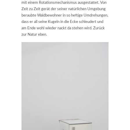
mit einem Rotationsmechanismus ausgestattet. Von
Zeit zu Zeit gerät der seiner natürlichen Umgebung
beraubte Waldbewohner in so heftige Umdrehungen,
dass er all seine Kugeln in die Ecke schleudert und
am Ende wohl wieder nackt da stehen wird. Zurück
zur Natur eben.