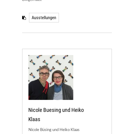
Ausstellungen
Nicole Buesing und Heiko
Klaas
Nicole Büsing und Heiko Klaas