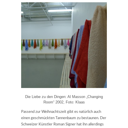
Die Liebe zu den Dingen: Al Masson „Changing
Room“ 2002, Foto: Klaas
Passend zur Weihnachtszeit gibt es natürlich auch
einen geschmückten Tannenbaum zu bestaunen. Der
Schweizer Künstler Roman Signer hat ihn allerdings