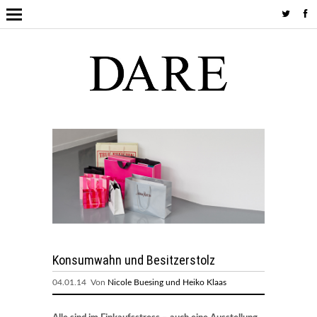
Konsumwahn und Besitzerstolz
04.01.14 Von
Nicole Buesing und Heiko Klaas