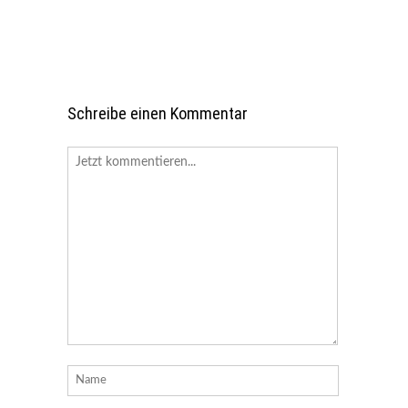
Schreibe einen Kommentar