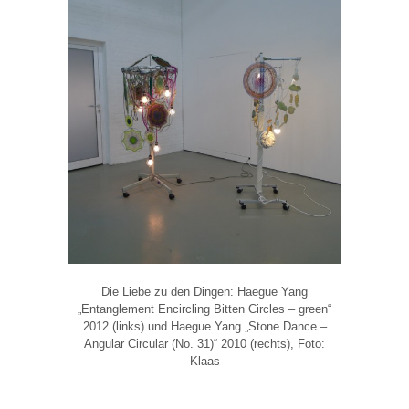
Die Liebe zu den Dingen: Haegue Yang
„Entanglement Encircling Bitten Circles – green“
2012 (links) und Haegue Yang „Stone Dance –
Angular Circular (No. 31)“ 2010 (rechts), Foto:
Klaas