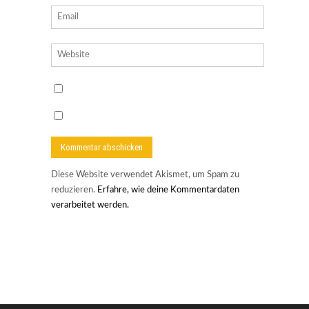
Diese Website verwendet Akismet, um Spam zu
reduzieren.
Erfahre, wie deine Kommentardaten
verarbeitet werden.